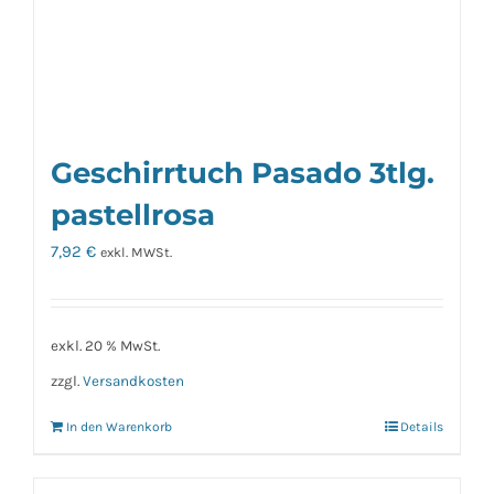
Geschirrtuch Pasado 3tlg.
pastellrosa
7,92
€
exkl. MWSt.
exkl. 20 % MwSt.
zzgl.
Versandkosten
In den Warenkorb
Details