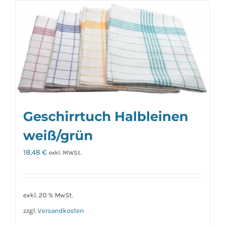
Geschirrtuch Halbleinen
weiß/grün
18,48
€
exkl. MWSt.
exkl. 20 % MwSt.
zzgl.
Versandkosten