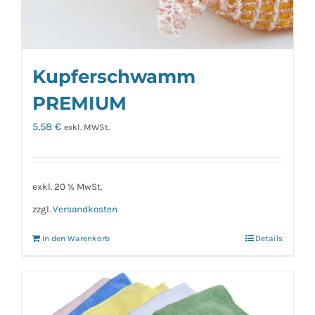
Kupferschwamm
PREMIUM
5,58
€
exkl. MWSt.
exkl. 20 % MwSt.
zzgl.
Versandkosten
In den Warenkorb
Details