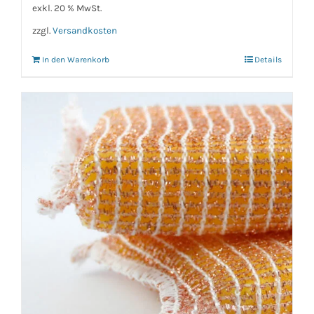
exkl. 20 % MwSt.
zzgl.
Versandkosten
In den Warenkorb
Details