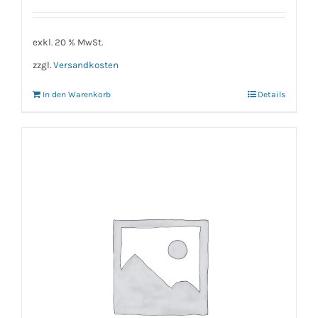
exkl. 20 % MwSt.
zzgl.
Versandkosten
In den Warenkorb
Details