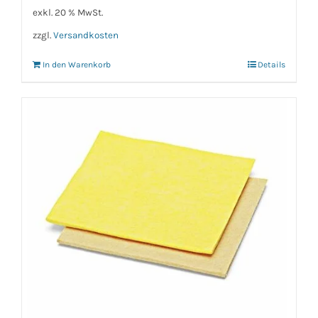
exkl. 20 % MwSt.
zzgl.
Versandkosten
In den Warenkorb
Details