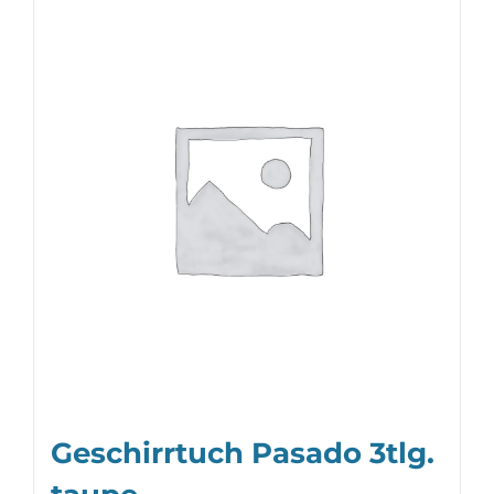
Geschirrtuch Pasado 3tlg.