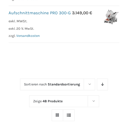
Aufschnittmaschine PRO 300-G
3.149,00
€
exkl. MWSt.
exkl. 20 % MwSt.
zzgl.
Versandkosten
Sortieren nach
Standardsortierung
Zeige
48 Produkte