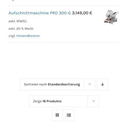
Aufschnittmaschine PRO 300-G
3.149,00
€
exkl. MWSt.
exkl. 20 % MwSt.
zzgl.
Versandkosten
Sortieren nach
Standardsortierung
Zeige
16 Produkte