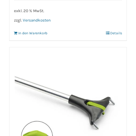
exkl. 20 % MwSt.
zzgl.
Versandkosten
In den Warenkorb
Details