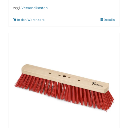
zzgl.
Versandkosten
In den Warenkorb
Details