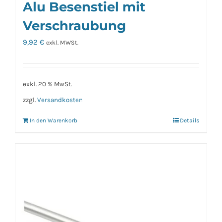
Alu Besenstiel mit
Verschraubung
9,92
€
exkl. MWSt.
exkl. 20 % MwSt.
zzgl.
Versandkosten
In den Warenkorb
Details