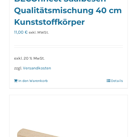
Qualitätsmischung 40 cm
Kunststoffkörper
11,00
€
exkl. MWSt.
exkl. 20 % MwSt.
zzgl.
Versandkosten
In den Warenkorb
Details