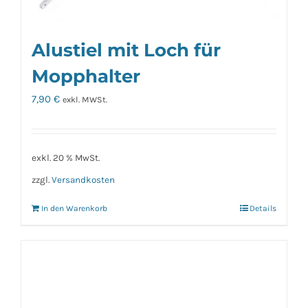
Alustiel mit Loch für
Mopphalter
7,90
€
exkl. MWSt.
exkl. 20 % MwSt.
zzgl.
Versandkosten
In den Warenkorb
Details