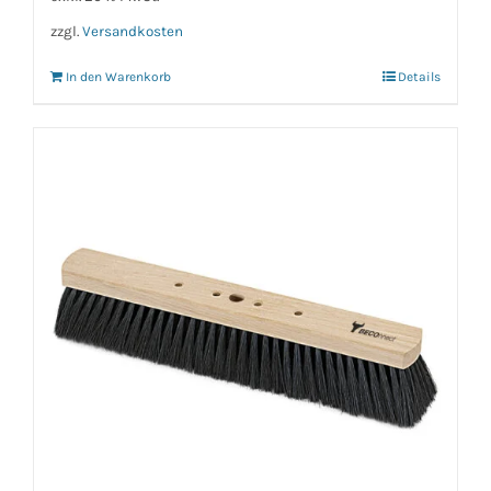
zzgl.
Versandkosten
In den Warenkorb
Details