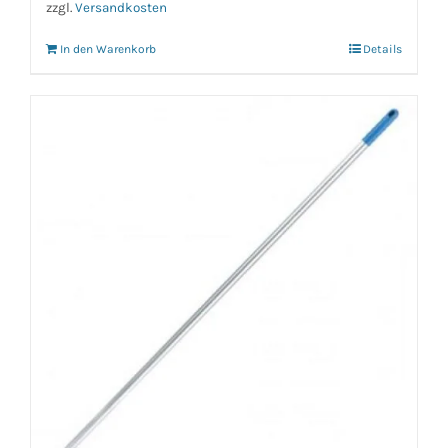
zzgl.
Versandkosten
In den Warenkorb
Details