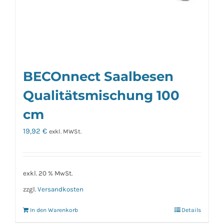
BECOnnect Saalbesen
Qualitätsmischung 100
cm
19,92
€
exkl. MWSt.
exkl. 20 % MwSt.
zzgl.
Versandkosten
In den Warenkorb
Details