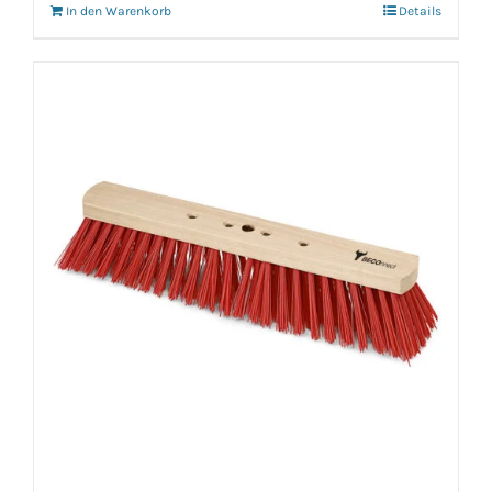
In den Warenkorb
Details