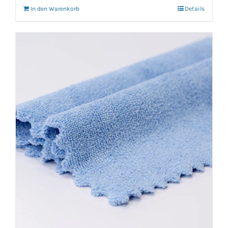
In den Warenkorb
Details