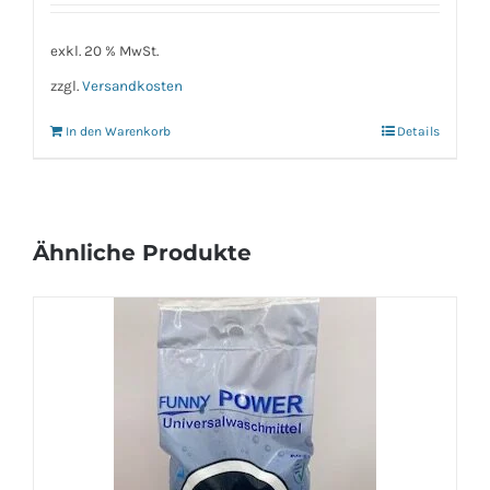
exkl. 20 % MwSt.
zzgl.
Versandkosten
In den Warenkorb
Details
Ähnliche Produkte