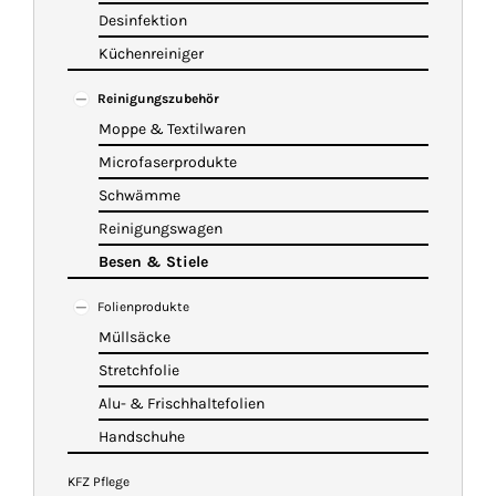
Desinfektion
Küchenreiniger
Reinigungszubehör
Moppe & Textilwaren
Microfaserprodukte
Schwämme
Reinigungswagen
Besen & Stiele
Folienprodukte
Müllsäcke
Stretchfolie
Alu- & Frischhaltefolien
Handschuhe
KFZ Pflege