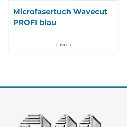
Microfasertuch Wavecut
PROFI blau
Details