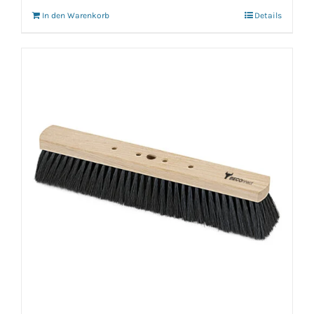
In den Warenkorb
Details