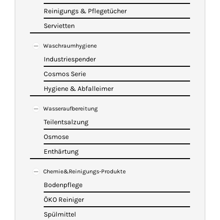
Reinigungs & Pflegetücher
Servietten
Waschraumhygiene
Industriespender
Cosmos Serie
Hygiene & Abfalleimer
Wasseraufbereitung
Teilentsalzung
Osmose
Enthärtung
Chemie&Reinigungs-Produkte
Bodenpflege
ÖKO Reiniger
Spülmittel