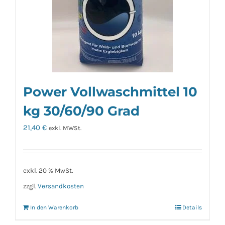
Power Vollwaschmittel 10
kg 30/60/90 Grad
21,40
€
exkl. MWSt.
exkl. 20 % MwSt.
zzgl.
Versandkosten
In den Warenkorb
Details