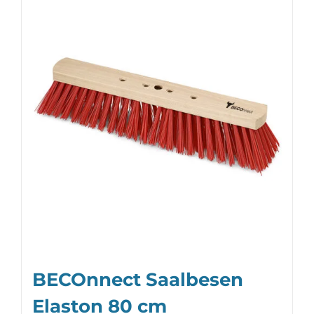
BECOnnect Saalbesen
Elaston 80 cm