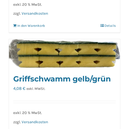
exkl. 20 % MwSt.
zzgl.
Versandkosten
In den Warenkorb
Details
Griffschwamm gelb/grün
4,08
€
exkl. MWSt.
exkl. 20 % MwSt.
zzgl.
Versandkosten