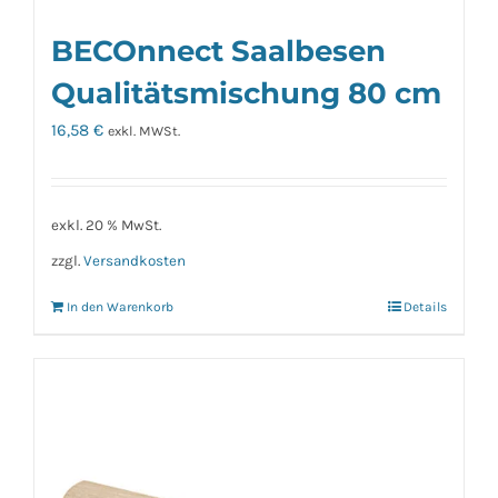
BECOnnect Saalbesen
Qualitätsmischung 80 cm
16,58
€
exkl. MWSt.
exkl. 20 % MwSt.
zzgl.
Versandkosten
In den Warenkorb
Details