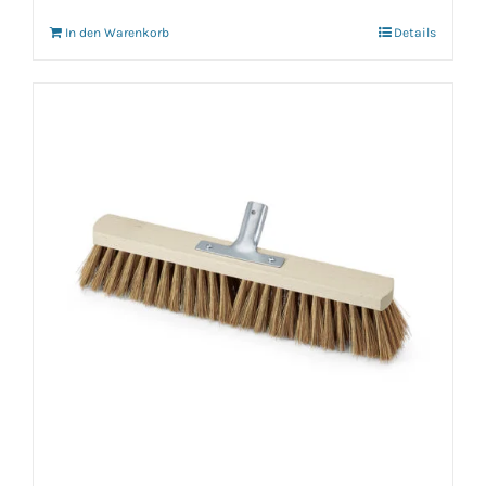
In den Warenkorb
Details