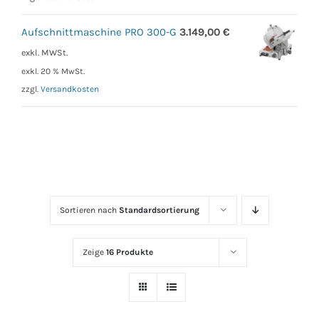
Aufschnittmaschine PRO 300-G
3.149,00
€
exkl. MWSt.
exkl. 20 % MwSt.
zzgl.
Versandkosten
Sortieren nach
Standardsortierung
Zeige
16 Produkte