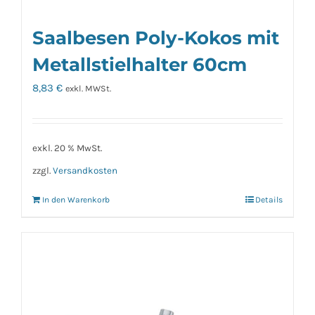
Saalbesen Poly-Kokos mit
Metallstielhalter 60cm
8,83
€
exkl. MWSt.
exkl. 20 % MwSt.
zzgl.
Versandkosten
In den Warenkorb
Details