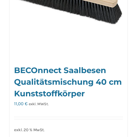
BECOnnect Saalbesen
Qualitätsmischung 40 cm
Kunststoffkörper
11,00
€
exkl. MWSt.
exkl. 20 % MwSt.