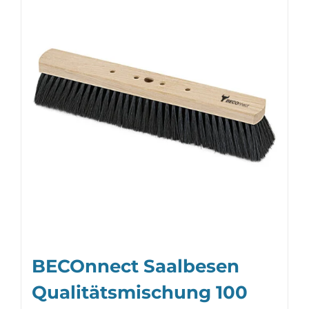
BECOnnect Saalbesen
Qualitätsmischung 100