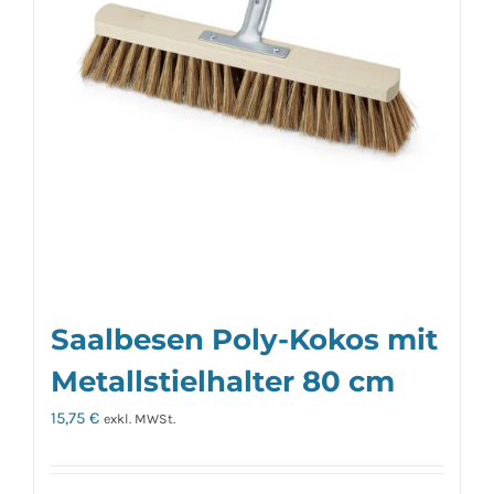
Saalbesen Poly-Kokos mit
Metallstielhalter 80 cm
15,75
€
exkl. MWSt.