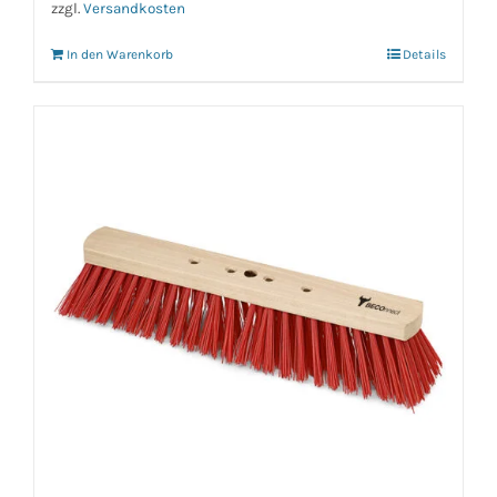
zzgl.
Versandkosten
In den Warenkorb
Details