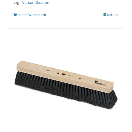
zzgl.
Versandkosten
In den Warenkorb
Details