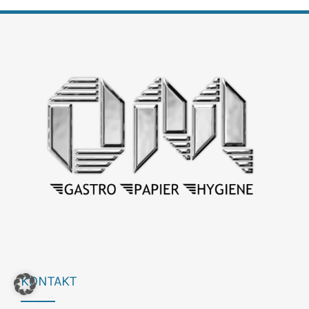
KONTAKT