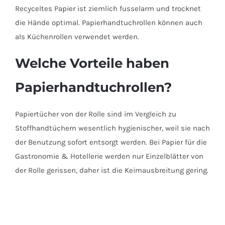
Recyceltes Papier ist ziemlich fusselarm und trocknet
die Hände optimal. Papierhandtuchrollen können auch
als Küchenrollen verwendet werden.
Welche Vorteile haben
Papierhandtuchrollen?
Papiertücher von der Rolle sind im Vergleich zu
Stoffhandtüchern wesentlich hygienischer, weil sie nach
der Benutzung sofort entsorgt werden. Bei Papier für die
Gastronomie & Hotellerie werden nur Einzelblätter von
der Rolle gerissen, daher ist die Keimausbreitung gering.