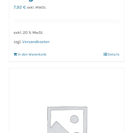
7,92
€
exkl. MWSt.
exkl. 20 % MwSt.
zzgl.
Versandkosten
In den Warenkorb
Details