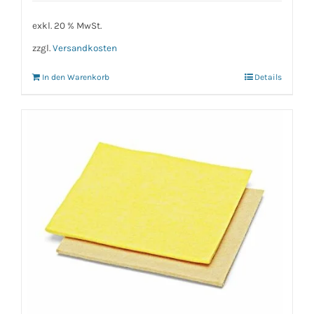
exkl. 20 % MwSt.
zzgl.
Versandkosten
In den Warenkorb
Details