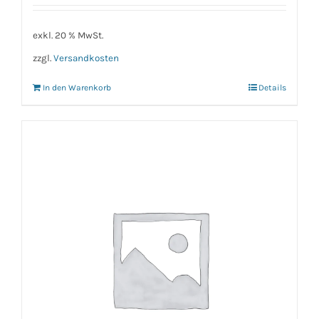
exkl. 20 % MwSt.
zzgl.
Versandkosten
In den Warenkorb
Details