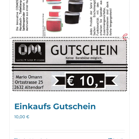
Einkaufs Gutschein
10,00
€