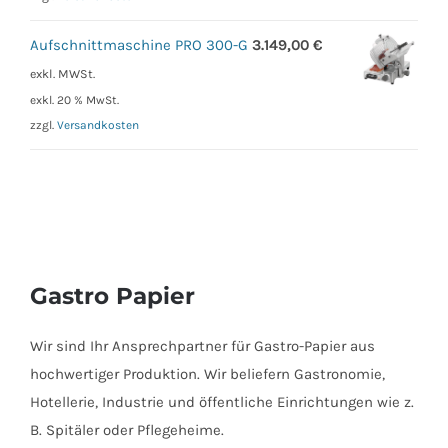
Aufschnittmaschine PRO 300-G
3.149,00
€
exkl. MWSt.
exkl. 20 % MwSt.
zzgl.
Versandkosten
Gastro Papier
Wir sind Ihr Ansprechpartner für Gastro-Papier aus
hochwertiger Produktion. Wir beliefern Gastronomie,
Hotellerie, Industrie und öffentliche Einrichtungen wie z.
B. Spitäler oder Pflegeheime.