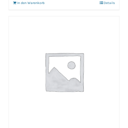
In den Warenkorb
Details