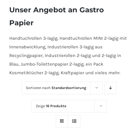
Unser Angebot an Gastro
Papier
Handtuchrollen 3-lagig, Handtuchrollen MINI 2-lagig mit
Innenabwicklung, Industrierollen 3-lagig aus
Recyclingpapier, Industrierollen 2-lagig und 2-lagig in
Blau, Jumbo-Toilettenpapier 2-lagig, ein Pack
Kosmetiktücher 2-lagig, Kraftpapier und vieles mehr.
Sortieren nach
Standardsortierung
Zeige
16 Produkte