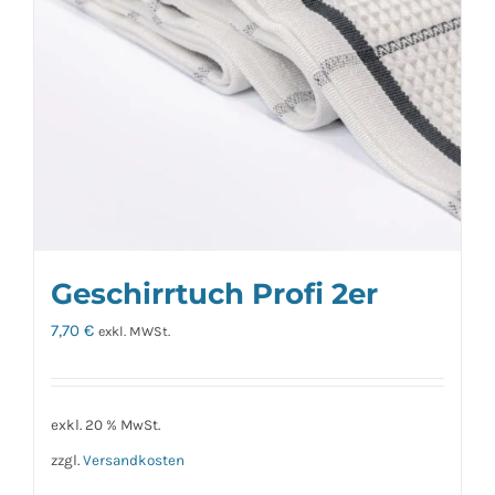
Geschirrtuch Profi 2er
7,70
€
exkl. MWSt.
exkl. 20 % MwSt.
zzgl.
Versandkosten