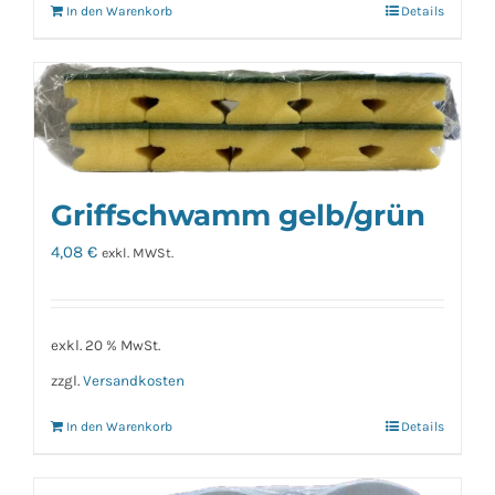
In den Warenkorb
Details
Griffschwamm gelb/grün
4,08
€
exkl. MWSt.
exkl. 20 % MwSt.
zzgl.
Versandkosten
In den Warenkorb
Details