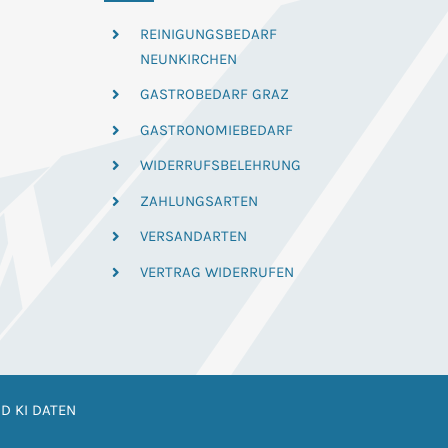
REINIGUNGSBEDARF
NEUNKIRCHEN
GASTROBEDARF GRAZ
GASTRONOMIEBEDARF
WIDERRUFSBELEHRUNG
ZAHLUNGSARTEN
VERSANDARTEN
VERTRAG WIDERRUFEN
D KI DATEN