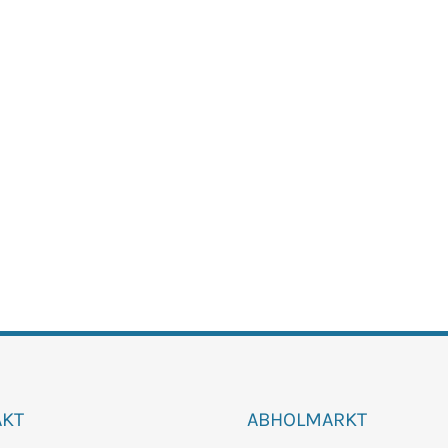
AKT
ABHOLMARKT