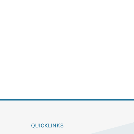
QUICKLINKS