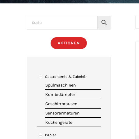
AKTIONEN
Gastronomie & Zubehör
Spülmaschinen
Kombidämpfer
Geschirrbrausen
Sensorarmaturen
Küchengeräte
Papier