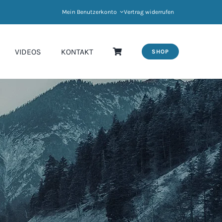
Mein Benutzerkonto
Vertrag widerrufen
VIDEOS
KONTAKT
SHOP