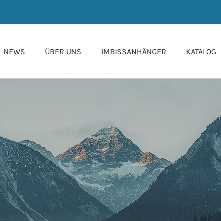
NEWS
ÜBER UNS
IMBISSANHÄNGER
KATALOG