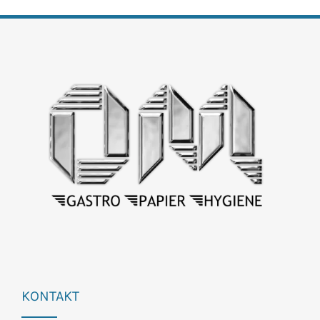
KONTAKT