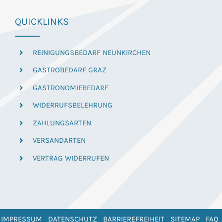
QUICKLINKS
REINIGUNGSBEDARF NEUNKIRCHEN
GASTROBEDARF GRAZ
GASTRONOMIEBEDARF
WIDERRUFSBELEHRUNG
ZAHLUNGSARTEN
VERSANDARTEN
VERTRAG WIDERRUFEN
IMPRESSUM
DATENSCHUTZ
BARRIEREFREIHEIT
SITEMAP
FAQ