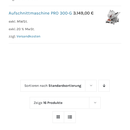
Aufschnittmaschine PRO 300-G
3.149,00
€
exkl. MWSt.
exkl. 20 % MwSt.
zzgl.
Versandkosten
Sortieren nach
Standardsortierung
Zeige
16 Produkte