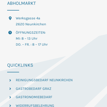
ABHOLMARKT
Werksgasse 4a
2620 Neunkirchen
ÖFFNUNGSZEITEN:
MI: 8 – 13 Uhr
DO. – FR. : 8 – 17 Uhr
QUICKLINKS
REINIGUNGSBEDARF NEUNKIRCHEN
GASTROBEDARF GRAZ
GASTRONOMIEBEDARF
WIDERRUFSBELEHRUNG