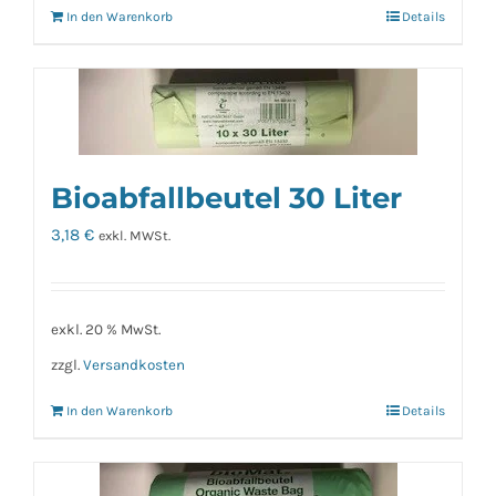
In den Warenkorb
Details
Bioabfallbeutel 30 Liter
3,18
€
exkl. MWSt.
exkl. 20 % MwSt.
zzgl.
Versandkosten
In den Warenkorb
Details