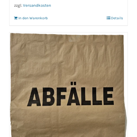
zzgl.
Versandkosten
In den Warenkorb
Details