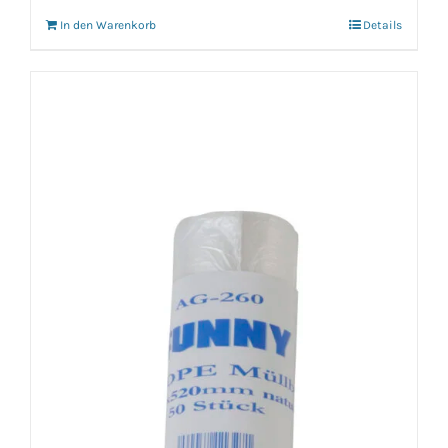
In den Warenkorb
Details