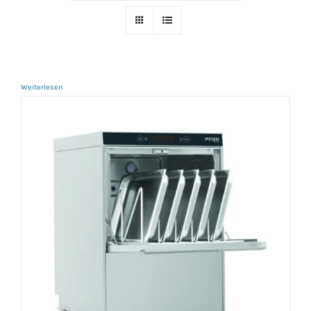
Weiterlesen