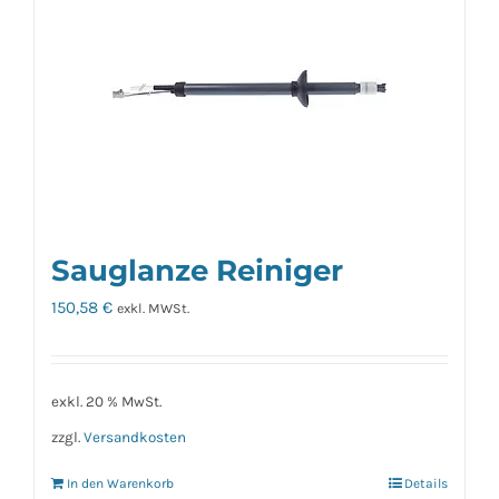
Sauglanze Reiniger
150,58
€
exkl. MWSt.
exkl. 20 % MwSt.
zzgl.
Versandkosten
In den Warenkorb
Details