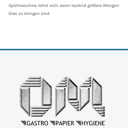
Spülmaschine lohnt sich, wenn laufend größere Mengen
Glas zu reinigen sind.