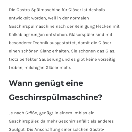
Die Gastro-Spülmaschine für Gläser ist deshalb
entwickelt worden, weil in der normalen
Geschirrspülmaschine nach der Reinigung Flecken mit
Kalkablagerungen entstehen. Gläserspüler sind mit
besonderer Technik ausgestattet, damit die Gläser
einen schönen Glanz erhalten. Sie schonen das Glas,
trotz perfekter Säuberung und es gibt keine vorzeitig
trüben, milchigen Gläser mehr.
Wann genügt eine
Geschirrspülmaschine?
Je nach Größe, genügt in einem Imbiss ein
Geschirrspüler, da mehr Geschirr anfällt als anderes
Spülgut. Die Anschaffung einer solchen Gastro-