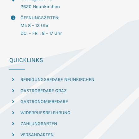
2620 Neunkirchen
ÖFFNUNGSZEITEN:
MI: 8 – 13 Uhr
DO. – FR. : 8 – 17 Uhr
QUICKLINKS
REINIGUNGSBEDARF NEUNKIRCHEN
GASTROBEDARF GRAZ
GASTRONOMIEBEDARF
WIDERRUFSBELEHRUNG
ZAHLUNGSARTEN
VERSANDARTEN