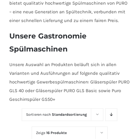
bietet qualitativ hochwertige Spülmaschinen von PURO
– eine neue Generation an Spültechnik, verbunden mit
einer schnellen Lieferung und zu einem fairen Preis.
Unsere Gastronomie
Spülmaschinen
Unsere Auswahl an Produkten beläuft sich in allen
Varianten und Ausführungen auf folgende qualitativ
hochwertige Gewerbespülmaschinen: Gläserspüler PURO
GLS 40 oder Gläserspüler PURO GLS Basic sowie Puro
Geschirrspüler GS50+
Sortieren nach
Standardsortierung
Zeige
16 Produkte