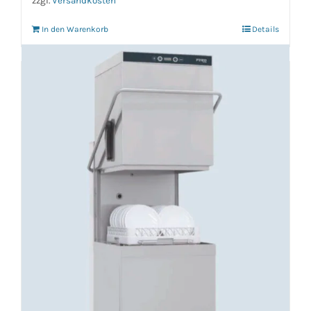
zzgl.
Versandkosten
In den Warenkorb
Details