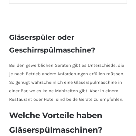
Gläserspüler oder
Geschirrspülmaschine?
Bei den gewerblichen Geräten gibt es Unterschiede, die
je nach Betrieb andere Anforderungen erfüllen müssen.
So genügt wahrscheinlich eine Gläserspülmaschine in
einer Bar, wo es keine Mahlzeiten gibt. Aber in einem
Restaurant oder Hotel sind beide Geräte zu empfehlen.
Welche Vorteile haben
Gläserspülmaschinen?