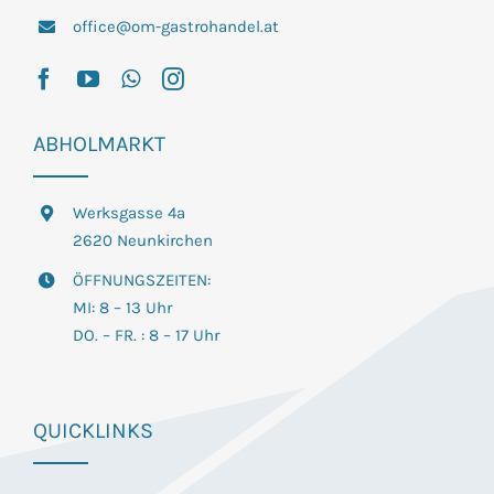
office@om-gastrohandel.at
ABHOLMARKT
Werksgasse 4a
2620 Neunkirchen
ÖFFNUNGSZEITEN:
MI: 8 – 13 Uhr
DO. – FR. : 8 – 17 Uhr
QUICKLINKS