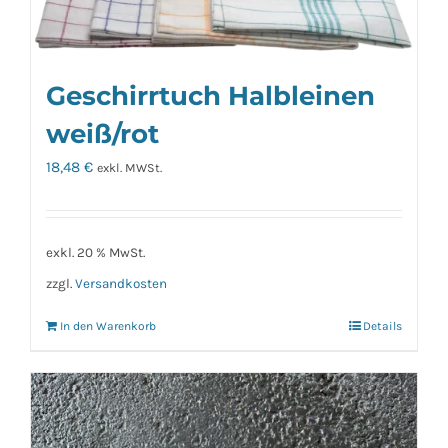
Geschirrtuch Halbleinen
weiß/rot
18,48
€
exkl. MWSt.
exkl. 20 % MwSt.
zzgl.
Versandkosten
In den Warenkorb
Details