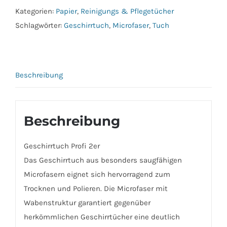
Kategorien:
Papier
,
Reinigungs & Pflegetücher
Schlagwörter:
Geschirrtuch
,
Microfaser
,
Tuch
Beschreibung
Beschreibung
Geschirrtuch Profi 2er
Das Geschirrtuch aus besonders saugfähigen
Microfasern eignet sich hervorragend zum
Trocknen und Polieren. Die Microfaser mit
Wabenstruktur garantiert gegenüber
herkömmlichen Geschirrtücher eine deutlich