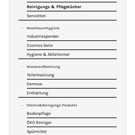
Reinigungs & Pflegetücher
Servietten
Waschraumhygiene
Industriespender
Cosmos Serie
Hygiene & Abfalleimer
Wasseraufbereitung
Teilentsalzung
Osmose
Enthärtung
Chemie&Reinigungs-Produkte
Bodenpflege
ÖKO Reiniger
Spülmittel