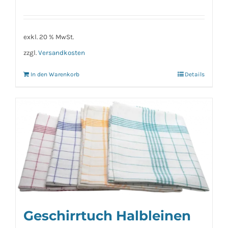
exkl. 20 % MwSt.
zzgl.
Versandkosten
In den Warenkorb
Details
Geschirrtuch Halbleinen