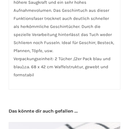
höhere Saugkraft und ein sehr hohes
Aufnahmevolumen. Das Geschirrtuch aus dieser
Funktionsfaser trocknet auch deutlich schneller
als herkömmliche Geschirrtücher. Durch die
spezielle Verarbeitung hinterlässt das Tuch weder
Schlieren noch Fusseln. Ideal für Geschirr, Besteck,
Pfannen, Töpfe, usw.
Verpackungseinheit: 2 Tücher ,(2er Pack blau und
blau),ca. 68 x 42 cm Waffelstruktur, gewebt und
formstabil
Das könnte dir auch gefallen …