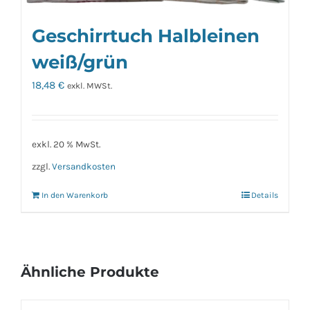
Geschirrtuch Halbleinen
weiß/grün
18,48
€
exkl. MWSt.
exkl. 20 % MwSt.
zzgl.
Versandkosten
In den Warenkorb
Details
Ähnliche Produkte