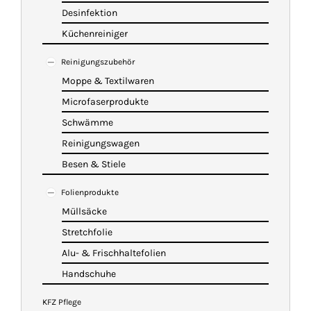
Desinfektion
Küchenreiniger
Reinigungszubehör
Moppe & Textilwaren
Microfaserprodukte
Schwämme
Reinigungswagen
Besen & Stiele
Folienprodukte
Müllsäcke
Stretchfolie
Alu- & Frischhaltefolien
Handschuhe
KFZ Pflege