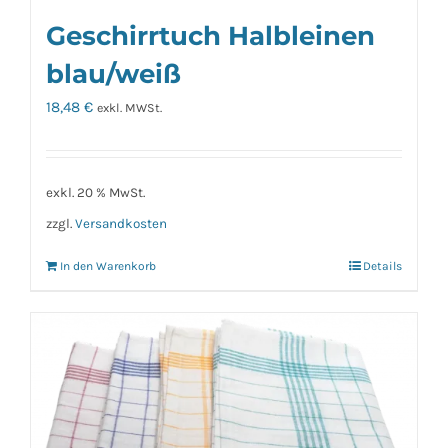
Geschirrtuch Halbleinen
blau/weiß
18,48
€
exkl. MWSt.
exkl. 20 % MwSt.
zzgl.
Versandkosten
In den Warenkorb
Details