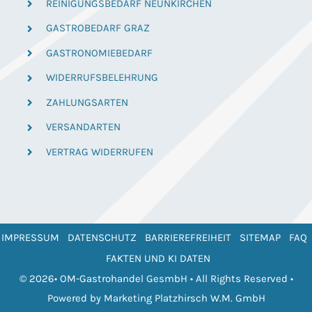
REINIGUNGSBEDARF NEUNKIRCHEN
GASTROBEDARF GRAZ
GASTRONOMIEBEDARF
WIDERRUFSBELEHRUNG
ZAHLUNGSARTEN
VERSANDARTEN
VERTRAG WIDERRUFEN
IMPRESSUM
DATENSCHUTZ
BARRIEREFREIHEIT
SITEMAP
FAQ
FAKTEN UND KI DATEN
© 2026• OM-Gastrohandel GesmbH • All Rights Reserved •
Powered by
Marketing Platzhirsch W.M. GmbH