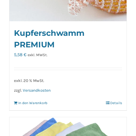
Kupferschwamm
PREMIUM
5,58
€
exkl. MWSt.
exkl. 20 % MwSt.
zzgl.
Versandkosten
In den Warenkorb
Details