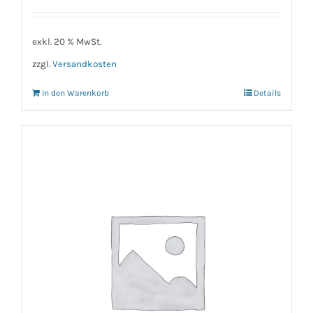
exkl. 20 % MwSt.
zzgl.
Versandkosten
In den Warenkorb
Details