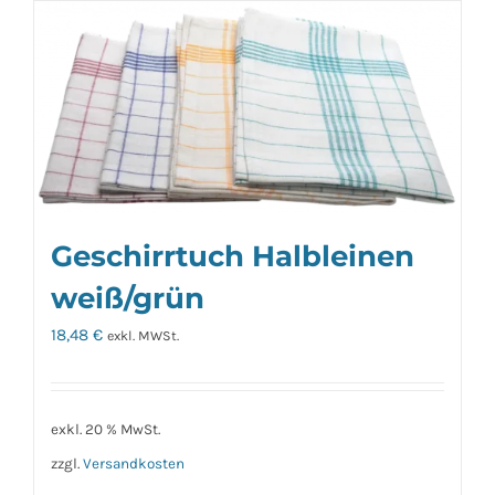
Geschirrtuch Halbleinen
weiß/grün
18,48
€
exkl. MWSt.
exkl. 20 % MwSt.
zzgl.
Versandkosten