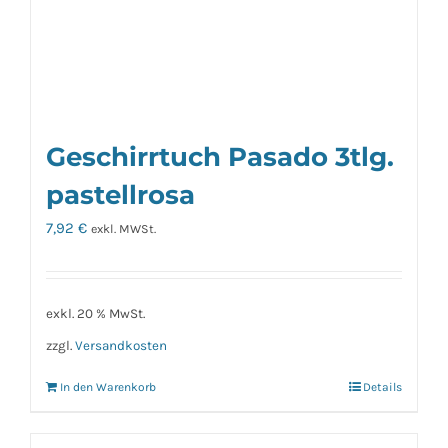
Geschirrtuch Pasado 3tlg.
pastellrosa
7,92
€
exkl. MWSt.
exkl. 20 % MwSt.
zzgl.
Versandkosten
In den Warenkorb
Details