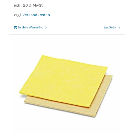
exkl. 20 % MwSt.
zzgl.
Versandkosten
In den Warenkorb
Details