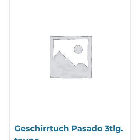
Geschirrtuch Pasado 3tlg.