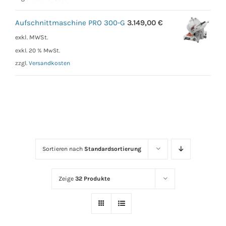
Aufschnittmaschine PRO 300-G
3.149,00
€
exkl. MWSt.
exkl. 20 % MwSt.
zzgl.
Versandkosten
Sortieren nach
Standardsortierung
Zeige
32 Produkte