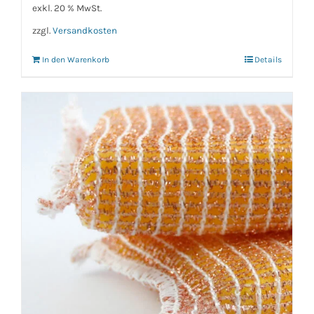
exkl. 20 % MwSt.
zzgl.
Versandkosten
In den Warenkorb
Details