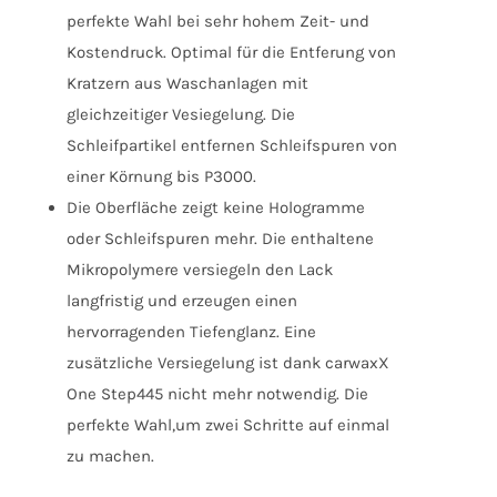
perfekte Wahl bei sehr hohem Zeit- und
Kostendruck. Optimal für die Entferung von
Kratzern aus Waschanlagen mit
gleichzeitiger Vesiegelung. Die
Schleifpartikel entfernen Schleifspuren von
einer Körnung bis P3000.
Die Oberfläche zeigt keine Hologramme
oder Schleifspuren mehr. Die enthaltene
Mikropolymere versiegeln den Lack
langfristig und erzeugen einen
hervorragenden Tiefenglanz. Eine
zusätzliche Versiegelung ist dank carwaxX
One Step445 nicht mehr notwendig. Die
perfekte Wahl,um zwei Schritte auf einmal
zu machen.