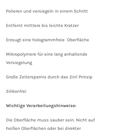
Polieren und versiegeln in einem Schritt
Entfernt mittlere bis leichte Kratzer
Erzeugt eine hologrammfreie Oberfläche
Mikropolymere für eine lang anhaltende
Versiegelung
Große Zeitersparnis durch das 2in1 Prinzip
Silikonfrei
Wichtige Verarbeitungshinweise:
Die Oberfläche muss sauber sein. Nicht auf
heißen Oberflächen oder bei direkter