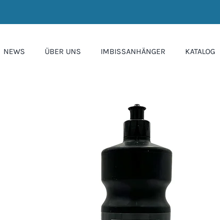
NEWS
ÜBER UNS
IMBISSANHÄNGER
KATALOG