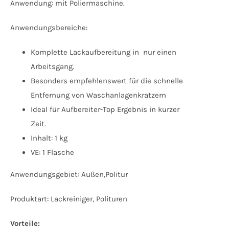
Anwendung: mit Poliermaschine.
Anwendungsbereiche:
Komplette Lackaufbereitung in nur einen
Arbeitsgang.
Besonders empfehlenswert für die schnelle
Entfernung von Waschanlagenkratzern
Ideal für Aufbereiter-Top Ergebnis in kurzer
Zeit.
Inhalt: 1 kg
VE: 1 Flasche
Anwendungsgebiet: Außen,Politur
Produktart: Lackreiniger, Polituren
Vorteile: