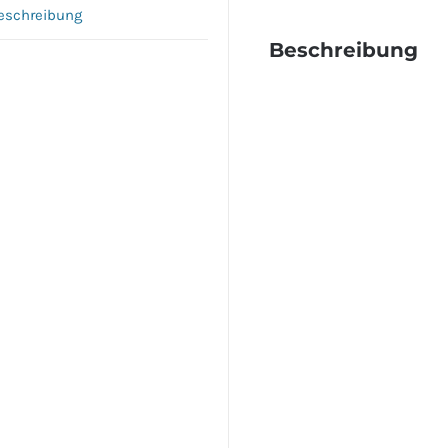
eschreibung
Beschreibung