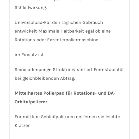
Schleifwirkung.
Universalpad-Für den täglichen Gebrauch
entwickelt-Maximale Haltbarkeit egal ob eine
Rotations-oder Exzenterpoliermaschine
im Einsatz ist.
Seine offenporige Struktur garantiert Formstabilität
bei gleichbleibenden Abtrag.
Mittelhartes Polierpad für Rotations- und DA-
Orbitalpolierer
Für mittlere Schleifpolituren entfernen sie leichte
Kratzer