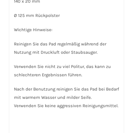
140 x 20 mm
Ø 125 mm Rückpolster
Wichtige Hinweise:
Reinigen Sie das Pad regelmäßig während der
Nutzung mit Druckluft oder Staubsauger.
Verwenden Sie nicht zu viel Politur, das kann zu
schlechteren Ergebnissen führen.
Nach der Benutzung reinigen Sie das Pad bei Bedarf
mit warmem Wasser und milder Seife.
Verwenden Sie keine aggressiven Reinigungsmittel.