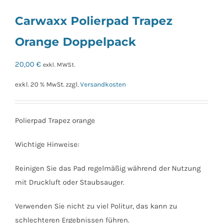
Carwaxx Polierpad Trapez
Orange Doppelpack
20,00
€
exkl. MWSt.
exkl. 20 % MwSt.
zzgl.
Versandkosten
Polierpad Trapez orange
Wichtige Hinweise:
Reinigen Sie das Pad regelmäßig während der Nutzung
mit Druckluft oder Staubsauger.
Verwenden Sie nicht zu viel Politur, das kann zu
schlechteren Ergebnissen führen.