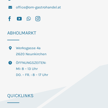
office@om-gastrohandel.at
ABHOLMARKT
Werksgasse 4a
2620 Neunkirchen
ÖFFNUNGSZEITEN:
MI: 8 – 13 Uhr
DO. – FR. : 8 – 17 Uhr
QUICKLINKS