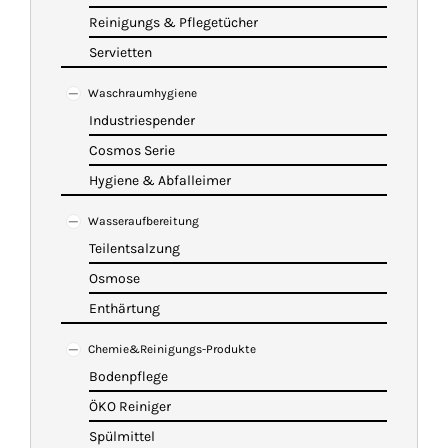
Reinigungs & Pflegetücher
Servietten
Waschraumhygiene
Industriespender
Cosmos Serie
Hygiene & Abfalleimer
Wasseraufbereitung
Teilentsalzung
Osmose
Enthärtung
Chemie&Reinigungs-Produkte
Bodenpflege
ÖKO Reiniger
Spülmittel