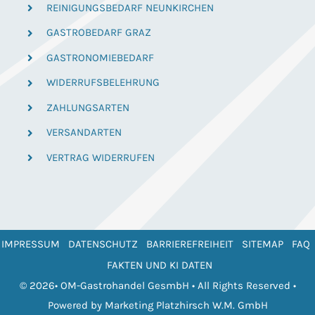
REINIGUNGSBEDARF NEUNKIRCHEN
GASTROBEDARF GRAZ
GASTRONOMIEBEDARF
WIDERRUFSBELEHRUNG
ZAHLUNGSARTEN
VERSANDARTEN
VERTRAG WIDERRUFEN
IMPRESSUM
DATENSCHUTZ
BARRIEREFREIHEIT
SITEMAP
FAQ
FAKTEN UND KI DATEN
© 2026• OM-Gastrohandel GesmbH • All Rights Reserved •
Powered by
Marketing Platzhirsch W.M. GmbH