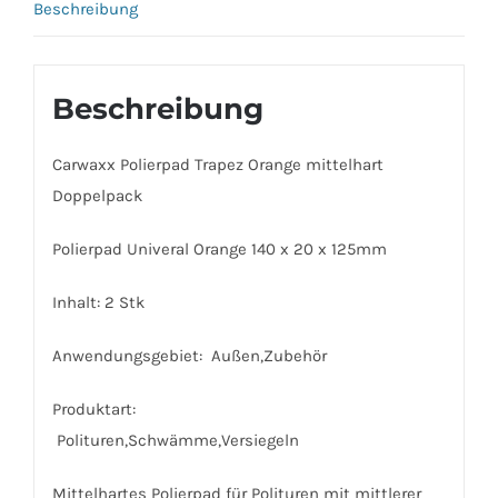
Beschreibung
Beschreibung
Carwaxx Polierpad Trapez Orange mittelhart
Doppelpack
Polierpad Univeral Orange 140 x 20 x 125mm
Inhalt: 2 Stk
Anwendungsgebiet: Außen,Zubehör
Produktart:
Polituren,Schwämme,Versiegeln
Mittelhartes Polierpad für Polituren mit mittlerer