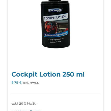
Cockpit Lotion 250 ml
9,79
€
exkl. MWSt.
exkl. 20 % MwSt.