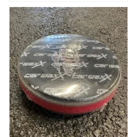
Das könnte dir auch gefallen …