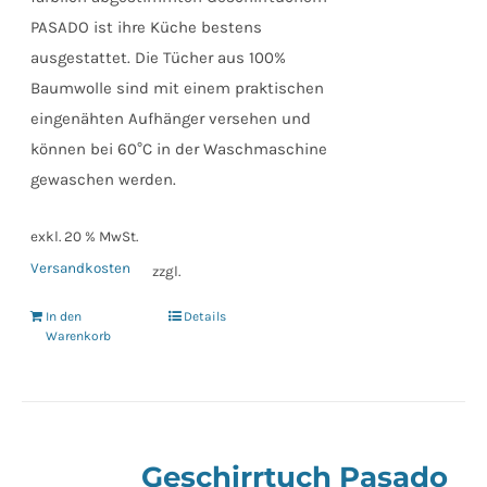
PASADO ist ihre Küche bestens
ausgestattet. Die Tücher aus 100%
Baumwolle sind mit einem praktischen
eingenähten Aufhänger versehen und
können bei 60°C in der Waschmaschine
gewaschen werden.
exkl. 20 % MwSt.
Versandkosten
zzgl.
In den
Details
Warenkorb
Geschirrtuch Pasado