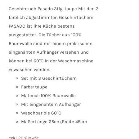
Geschirrtuch Pasado 3tlg. taupe Mit den 3
farblich abgestimmten Geschirrtüchern
PASADO ist ihre Küche bestens
ausgestattet. Die Tücher aus 100%
Baumwolle sind mit einem praktischen
eingenähten Aufhänger versehen und
können bei 60°C in der Waschmaschine
gewaschen werden.
Set mit 3 Geschirrtüchern
Farbe: taupe
Material: 100% Baumwolle
Mit eingenähtem Aufhänger
Waschbar bis 60°C
Maße: Länge 65cm,Breite 45cm
exkl. 20 % MwSt.