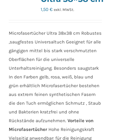
1,50
€
exkl. MWSt.
Microfasertücher Ultra 38x38 cm Robustes
,saugfestes Universaltuch Geeignet für alle
gängigen mittel bis stark verschmutzten
Oberflächen für die universelle
Unterhaltsreinigung. Besonders saugstark
In den Farben gelb, rosa, weiß, blau und
grün erhältlich Microfasertücher bestehen
aus extrem feinen synthetischen Fasern
die den Tuch ermöglichen Schmutz , Staub
und Bakterien kratzfrei und ohne
Rückstände aufzunehmen.
Vorteile von
Microfasertücher
Hohe Reinigungskraft
Vielseitig anwendbar: für die Reinigung