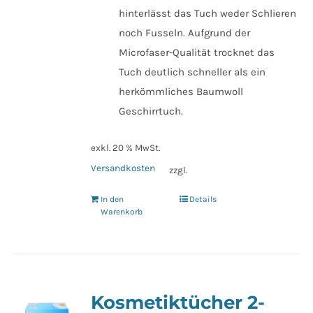
hinterlässt das Tuch weder Schlieren
noch Fusseln. Aufgrund der
Microfaser-Qualität trocknet das
Tuch deutlich schneller als ein
herkömmliches Baumwoll
Geschirrtuch.
exkl. 20 % MwSt.
Versandkosten
zzgl.
In den
Details
Warenkorb
Kosmetiktücher 2-