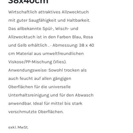
38x40cm
Wirtschaftlich attraktives Allzwecktuch
mit guter Saugfähigkeit und Haltbarkeit.
Das allbekannte Spül-, Wisch- und
Allzwecktuch ist in den Farben Blau, Rosa
und Gelb erhältlich . · Abmessung: 38 x 40
cm Material aus umweltfreundlichen
Viskose/PP-Mischung (Vlies).
Anwendungsweise: Sowohl trocken als
auch feucht auf allen gängigen
Oberflächen für die universelle
Unterhaltsreinigung und für den Abwasch
anwendbar. Ideal für mittel bis stark
verschmutzte Oberflächen.
exkl. MwSt.