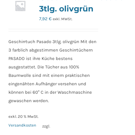
3tlg. olivgrün
7,92
€
exkl. MWSt.
Geschirrtuch Pasado 3tlg. olivgrün Mit den
3 farblich abgestimmen Geschirrtüchern
PASADO ist ihre Küche bestens
ausgestattet. Die Tücher aus 100%
Baumwolle sind mit einem praktischen
eingenähten Aufhänger versehen und
können bei 60° C in der Waschmaschine
gewaschen werden.
exkl. 20 % MwSt.
Versandkosten
zzgl.