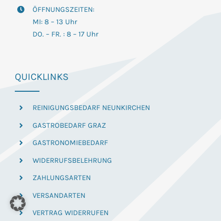
ÖFFNUNGSZEITEN:
MI: 8 – 13 Uhr
DO. – FR. : 8 – 17 Uhr
QUICKLINKS
REINIGUNGSBEDARF NEUNKIRCHEN
GASTROBEDARF GRAZ
GASTRONOMIEBEDARF
WIDERRUFSBELEHRUNG
ZAHLUNGSARTEN
VERSANDARTEN
VERTRAG WIDERRUFEN