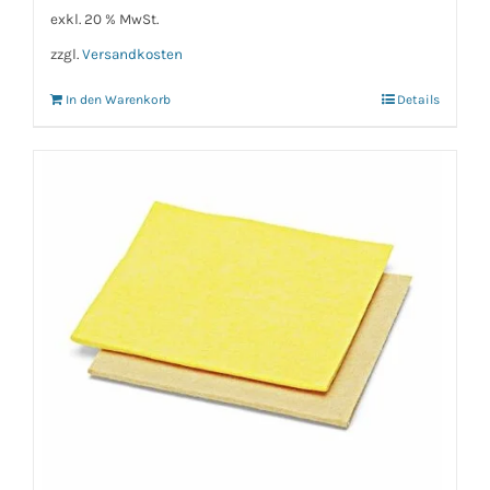
exkl. 20 % MwSt.
zzgl.
Versandkosten
In den Warenkorb
Details