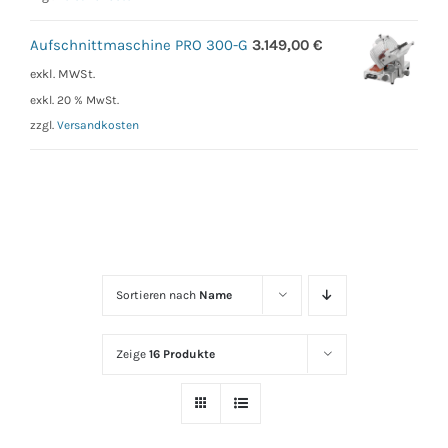
Aufschnittmaschine PRO 300-G
3.149,00
€
exkl. MWSt.
exkl. 20 % MwSt.
zzgl.
Versandkosten
Sortieren nach
Name
Zeige
16 Produkte