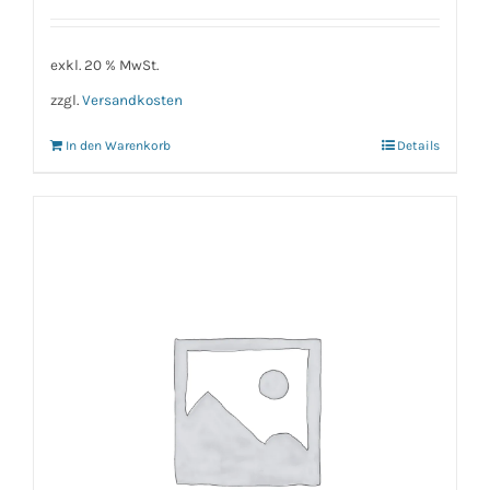
exkl. 20 % MwSt.
zzgl.
Versandkosten
In den Warenkorb
Details