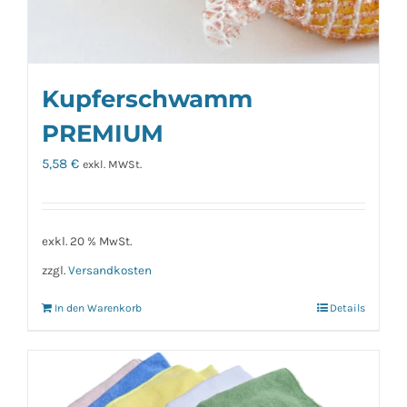
Kupferschwamm
PREMIUM
5,58
€
exkl. MWSt.
exkl. 20 % MwSt.
zzgl.
Versandkosten
In den Warenkorb
Details