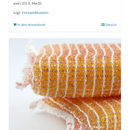
exkl. 20 % MwSt.
zzgl.
Versandkosten
In den Warenkorb
Details