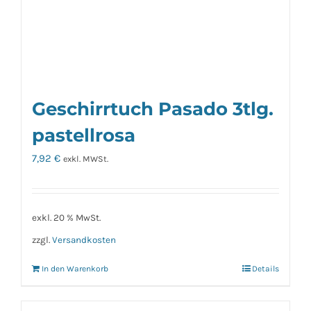
Geschirrtuch Pasado 3tlg.
pastellrosa
7,92
€
exkl. MWSt.
exkl. 20 % MwSt.
zzgl.
Versandkosten
In den Warenkorb
Details