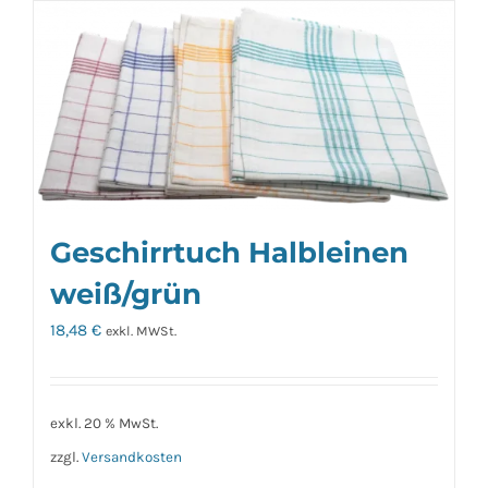
Geschirrtuch Halbleinen
weiß/grün
18,48
€
exkl. MWSt.
exkl. 20 % MwSt.
zzgl.
Versandkosten