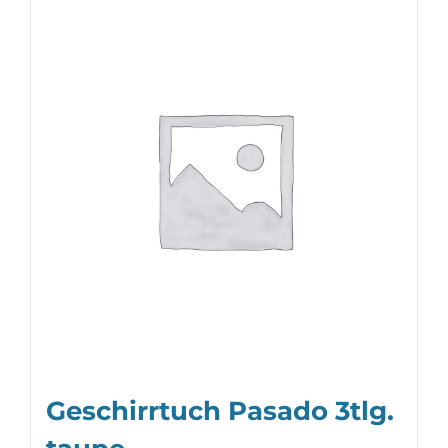
Geschirrtuch Pasado 3tlg.