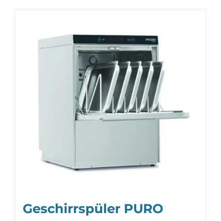
Geschirrspüler PURO