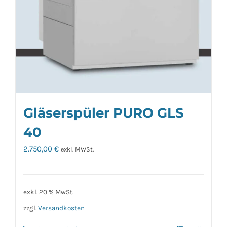
Gläserspüler PURO GLS
40
2.750,00
€
exkl. MWSt.
exkl. 20 % MwSt.
zzgl.
Versandkosten