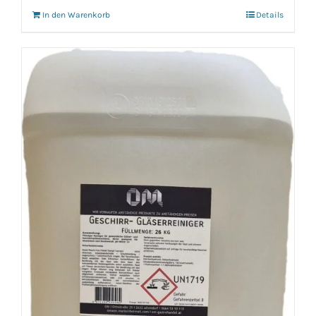
In den Warenkorb
Details