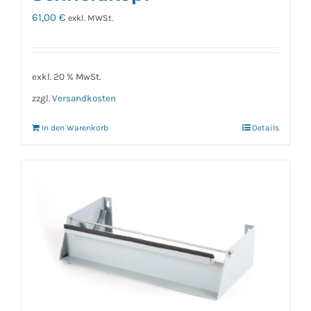
61,00
€
exkl. MWSt.
exkl. 20 % MwSt.
zzgl.
Versandkosten
In den Warenkorb
Details