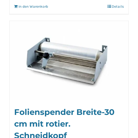
In den Warenkorb
Details
Folienspender Breite-30
cm mit rotier.
Schneidkopf