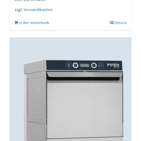
zzgl.
Versandkosten
In den Warenkorb
Details