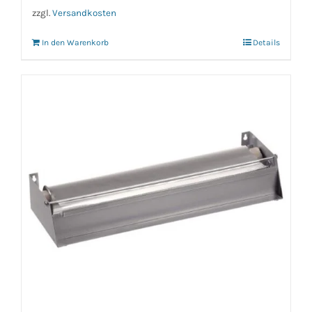
zzgl.
Versandkosten
In den Warenkorb
Details