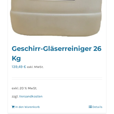
Geschirr-Gläserreiniger 26
Kg
139,49
€
exkl. MWSt.
exkl. 20 % MwSt.
zzgl.
Versandkosten
In den Warenkorb
Details