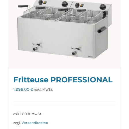
Fritteuse PROFESSIONAL
1.298,00
€
exkl. MWSt.
exkl. 20 % MwSt.
zzgl.
Versandkosten