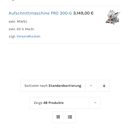
Aufschnittmaschine PRO 300-G
3.149,00
€
exkl. MWSt.
exkl. 20 % MwSt.
zzgl.
Versandkosten
Sortieren nach
Standardsortierung
Zeige
48 Produkte