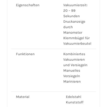
Eigenschaften
Vakuumierzeit:
20 – 99
Sekunden
Druckanzeige
durch
Manometer
Klemmbügel für
Vakuumierbeutel
Funktionen
Kombiniertes
Vakuumieren
und Versiegeln
Manuelles
Versiegeln
Marinieren
Material
Edelstahl
Kunststoff