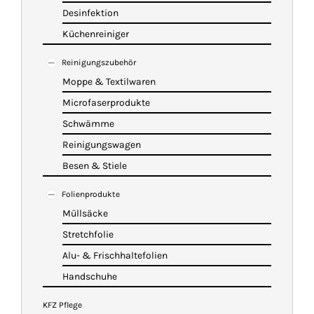
Desinfektion
Küchenreiniger
Reinigungszubehör
Moppe & Textilwaren
Microfaserprodukte
Schwämme
Reinigungswagen
Besen & Stiele
Folienprodukte
Müllsäcke
Stretchfolie
Alu- & Frischhaltefolien
Handschuhe
KFZ Pflege