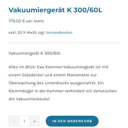
Vakuumiergerät K 300/60L
779,00
€
exkl. MWSt.
exkl. 20 % MwSt.
zzgl.
Versandkosten
Vakuumiergerät K 300/60L
Alles im Blick: Das Kammer-Vakuumiergerät ist mit
einem Glasdeckel und einem Manometer zur
Überwachung des Unterdrucks ausgestattet. Ein
Klemmbügel in der Kammer verhindert ein Verrutschen
der Vakuumierbeutel.
IN DEN WARENKORB
Vakuumiergerät