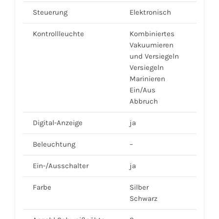
Steuerung
Elektronisch
Kontrollleuchte
Kombiniertes
Vakuumieren
und Versiegeln
Versiegeln
Marinieren
Ein/Aus
Abbruch
Digital-Anzeige
ja
Beleuchtung
–
Ein-/Ausschalter
ja
Farbe
Silber
Schwarz