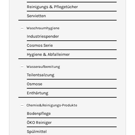
Reinigungs & Pflegetücher
Servietten
Waschraumhygiene
Industriespender
Cosmos Serie
Hygiene & Abfalleimer
Wasseraufbereitung
Teilentsalzung
Osmose
Enthärtung
Chemie&Reinigungs-Produkte
Bodenpflege
ÖKO Reiniger
Spülmittel