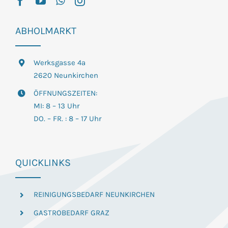
ABHOLMARKT
Werksgasse 4a
2620 Neunkirchen
ÖFFNUNGSZEITEN:
MI: 8 – 13 Uhr
DO. – FR. : 8 – 17 Uhr
QUICKLINKS
REINIGUNGSBEDARF NEUNKIRCHEN
GASTROBEDARF GRAZ