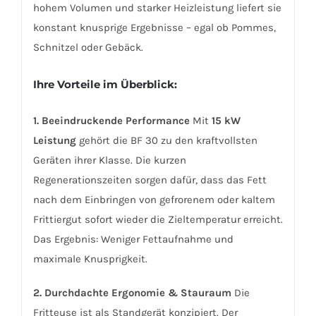
hohem Volumen und starker Heizleistung liefert sie
konstant knusprige Ergebnisse – egal ob Pommes,
Schnitzel oder Gebäck.
Ihre Vorteile im Überblick:
1. Beeindruckende Performance
Mit
15 kW
Leistung
gehört die BF 30 zu den kraftvollsten
Geräten ihrer Klasse. Die kurzen
Regenerationszeiten sorgen dafür, dass das Fett
nach dem Einbringen von gefrorenem oder kaltem
Frittiergut sofort wieder die Zieltemperatur erreicht.
Das Ergebnis: Weniger Fettaufnahme und
maximale Knusprigkeit.
2. Durchdachte Ergonomie & Stauraum
Die
Fritteuse ist als Standgerät konzipiert. Der