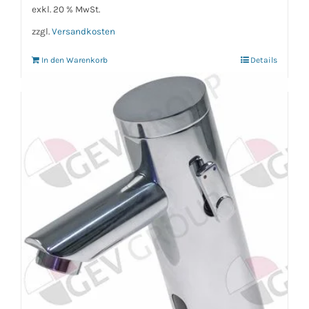
exkl. 20 % MwSt.
zzgl.
Versandkosten
In den Warenkorb
Details