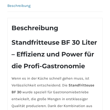
Beschreibung
Beschreibung
Standfritteuse BF 30 Liter
– Effizienz und Power für
die Profi-Gastronomie
Wenn es in der Küche schnell gehen muss, ist
Verlässlichkeit entscheidend. Die
Standfritteuse
BF 30
wurde speziell für Gastronomiebetriebe
entwickelt, die große Mengen in erstklassiger
Qualität produzieren. Dank der Kombination aus