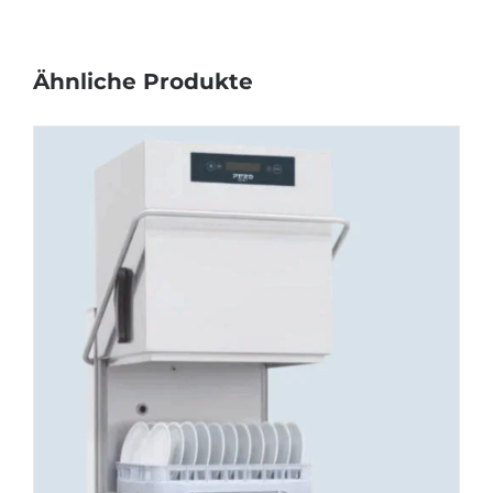
Ähnliche Produkte