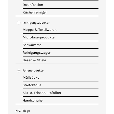
Desinfektion
Küchenreiniger
Reinigungszubehör
Moppe & Textilwaren
Microfaserprodukte
Schwämme
Reinigungswagen
Besen & Stiele
Folienprodukte
Müllsäcke
Stretchfolie
Alu- & Frischhaltefolien
Handschuhe
KFZ Pflege