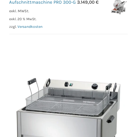
Aufschnittmaschine PRO 300-G
3.149,00
€
exkl. MWSt.
exkl. 20 % MwSt.
zzgl.
Versandkosten