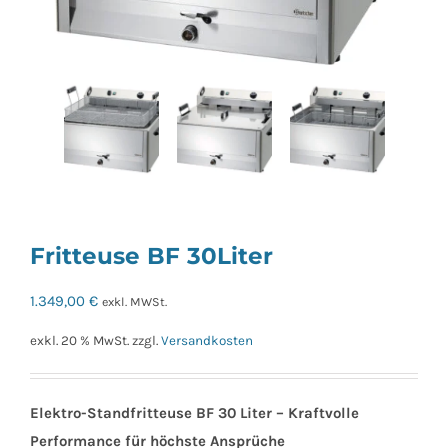
Fritteuse BF 30Liter
1.349,00
€
exkl. MWSt.
exkl. 20 % MwSt.
zzgl.
Versandkosten
Elektro-Standfritteuse BF 30 Liter – Kraftvolle
Performance für höchste Ansprüche