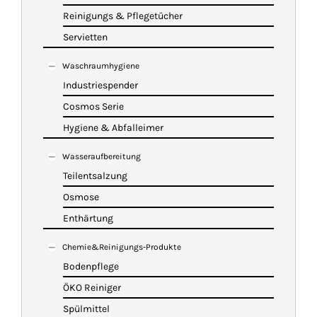
Reinigungs & Pflegetücher
Servietten
Waschraumhygiene
Industriespender
Cosmos Serie
Hygiene & Abfalleimer
Wasseraufbereitung
Teilentsalzung
Osmose
Enthärtung
Chemie&Reinigungs-Produkte
Bodenpflege
ÖKO Reiniger
Spülmittel