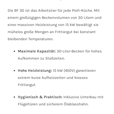
Die BF 30 ist das Arbeitstier für jede Profi-Küche. Mit
einem großzügigen Beckenvolumen von 30 Litern und
einer massiven Heizleistung von 15 kW bewältigt sie
mühelos große Mengen an Frittiergut bei konstant
bleibenden Temperaturen.
Maximale Kapazität:
30-Liter-Becken für hohes
Aufkommen zu Stoßzeiten.
Hohe Heizleistung:
15 kW (400V) garantieren
extrem kurze Aufheizzeiten und krosses
Frittiergut.
Hygienisch & Praktisch:
Inklusive Unterbau mit
Flügeltüren und sicherem Ölablasshahn.