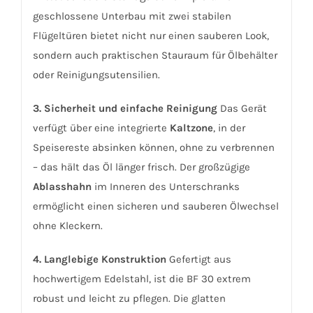
geschlossene Unterbau mit zwei stabilen
Flügeltüren bietet nicht nur einen sauberen Look,
sondern auch praktischen Stauraum für Ölbehälter
oder Reinigungsutensilien.
3. Sicherheit und einfache Reinigung
Das Gerät
verfügt über eine integrierte
Kaltzone
, in der
Speisereste absinken können, ohne zu verbrennen
– das hält das Öl länger frisch. Der großzügige
Ablasshahn
im Inneren des Unterschranks
ermöglicht einen sicheren und sauberen Ölwechsel
ohne Kleckern.
4. Langlebige Konstruktion
Gefertigt aus
hochwertigem Edelstahl, ist die BF 30 extrem
robust und leicht zu pflegen. Die glatten