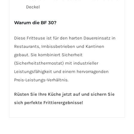
Deckel
Warum die BF 30?
Diese Fritteuse ist für den harten Dauereinsatz in
Restaurants, Imbissbetrieben und Kantinen
gebaut. Sie kombiniert Sicherheit
(Sicherheitsthermostat) mit industrieller
Leistungsfähigkeit und einem hervorragenden
Preis-Leistungs-Verhältnis.
Rüsten Sie Ihre Küche jetzt auf und sichern Sie
sich perfekte Frittierergebnisse!