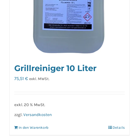
Grillreiniger 10 Liter
75,51
€
exkl. MWSt.
exkl. 20 % MwSt.
zzgl.
Versandkosten
In den Warenkorb
Details