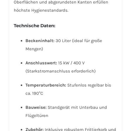
Oberflächen und abgerundeten Kanten erfüllen
höchste Hygienestandards.
Technische Daten:
Beckeninhalt:
30 Liter (ideal für große
Mengen)
Anschlusswert:
15 kW / 400 V
(Starkstromanschluss erforderlich)
Temperaturbereich:
Stufenlos regelbar bis
ca. 190°C
Bauweise:
Standgerät mit Unterbau und
Flügeltüren
Zubehör:
Inklusive robustem Frittierkorb und