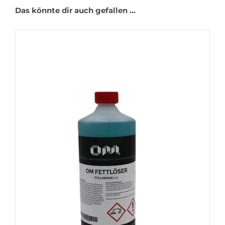
Das könnte dir auch gefallen …