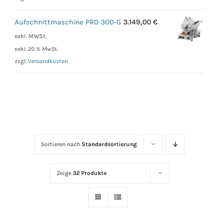
Aufschnittmaschine PRO 300-G
3.149,00
€
exkl. MWSt.
exkl. 20 % MwSt.
zzgl.
Versandkosten
Sortieren nach
Standardsortierung
Zeige
32 Produkte