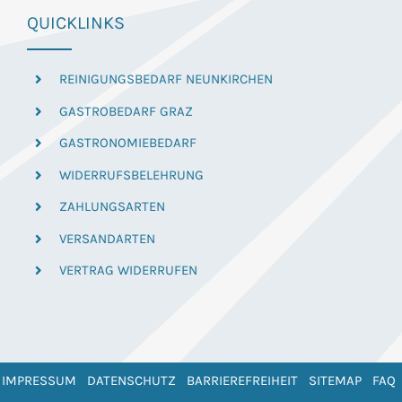
QUICKLINKS
REINIGUNGSBEDARF NEUNKIRCHEN
GASTROBEDARF GRAZ
GASTRONOMIEBEDARF
WIDERRUFSBELEHRUNG
ZAHLUNGSARTEN
VERSANDARTEN
VERTRAG WIDERRUFEN
IMPRESSUM
DATENSCHUTZ
BARRIEREFREIHEIT
SITEMAP
FAQ