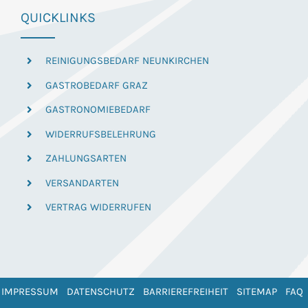
QUICKLINKS
REINIGUNGSBEDARF NEUNKIRCHEN
GASTROBEDARF GRAZ
GASTRONOMIEBEDARF
WIDERRUFSBELEHRUNG
ZAHLUNGSARTEN
VERSANDARTEN
VERTRAG WIDERRUFEN
IMPRESSUM
DATENSCHUTZ
BARRIEREFREIHEIT
SITEMAP
FAQ