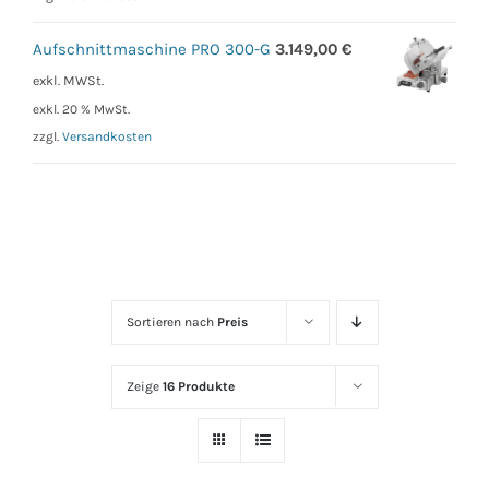
Aufschnittmaschine PRO 300-G
3.149,00
€
exkl. MWSt.
exkl. 20 % MwSt.
zzgl.
Versandkosten
Sortieren nach
Preis
Zeige
16 Produkte