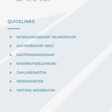
QUICKLINKS
REINIGUNGSBEDARF NEUNKIRCHEN
GASTROBEDARF GRAZ
GASTRONOMIEBEDARF
WIDERRUFSBELEHRUNG
ZAHLUNGSARTEN
VERSANDARTEN
VERTRAG WIDERRUFEN