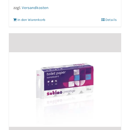
zzgl.
Versandkosten
In den Warenkorb
Details