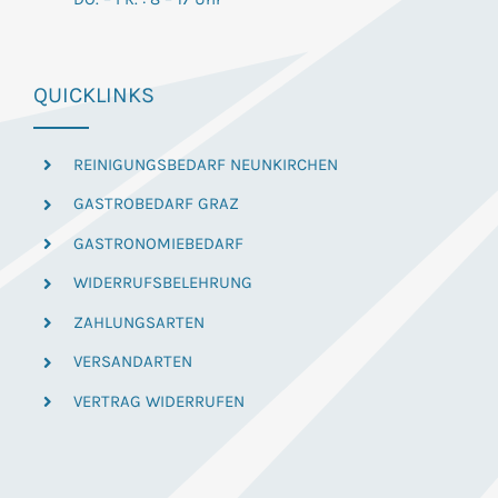
QUICKLINKS
REINIGUNGSBEDARF NEUNKIRCHEN
GASTROBEDARF GRAZ
GASTRONOMIEBEDARF
WIDERRUFSBELEHRUNG
ZAHLUNGSARTEN
VERSANDARTEN
VERTRAG WIDERRUFEN