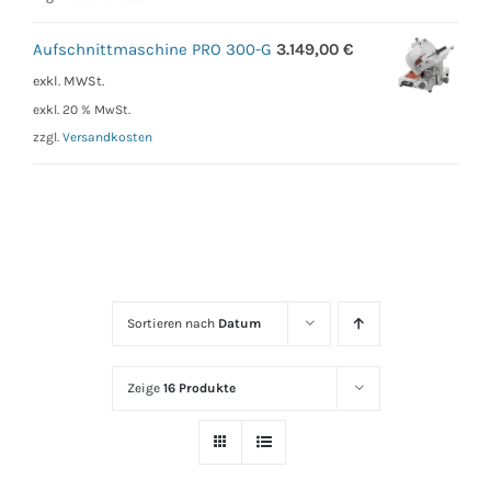
Aufschnittmaschine PRO 300-G
3.149,00
€
exkl. MWSt.
exkl. 20 % MwSt.
zzgl.
Versandkosten
Sortieren nach
Datum
Zeige
16 Produkte