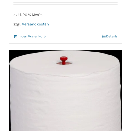
exkl. 20 % MwSt.
zzgl.
Versandkosten
In den Warenkorb
Details