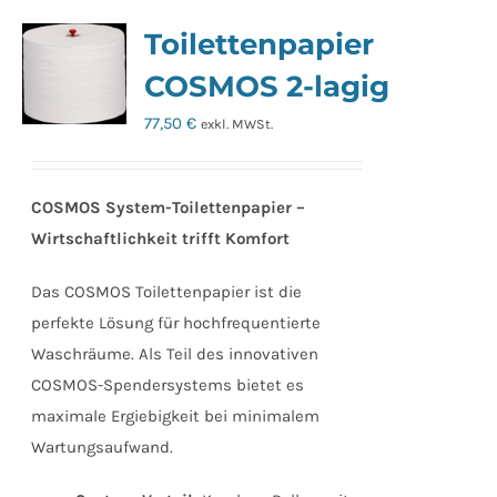
Toilettenpapier
COSMOS 2-lagig
77,50
€
exkl. MWSt.
COSMOS System-Toilettenpapier –
Wirtschaftlichkeit trifft Komfort
Das COSMOS Toilettenpapier ist die
perfekte Lösung für hochfrequentierte
Waschräume. Als Teil des innovativen
COSMOS-Spendersystems bietet es
maximale Ergiebigkeit bei minimalem
Wartungsaufwand.