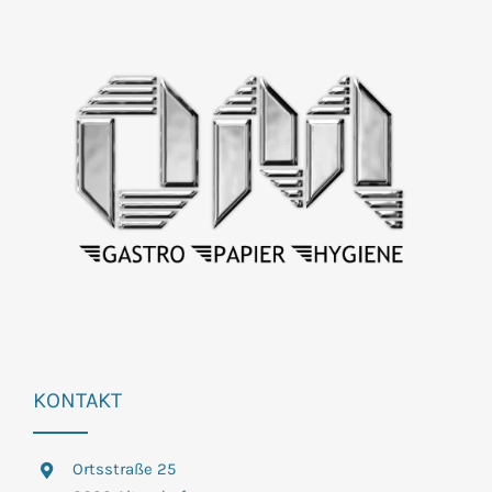
KONTAKT
Ortsstraße 25