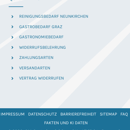
REINIGUNGSBEDARF NEUNKIRCHEN
GASTROBEDARF GRAZ
GASTRONOMIEBEDARF
WIDERRUFSBELEHRUNG
ZAHLUNGSARTEN
VERSANDARTEN
VERTRAG WIDERRUFEN
IMPRESSUM
DATENSCHUTZ
BARRIEREFREIHEIT
SITEMAP
FAQ
FAKTEN UND KI DATEN