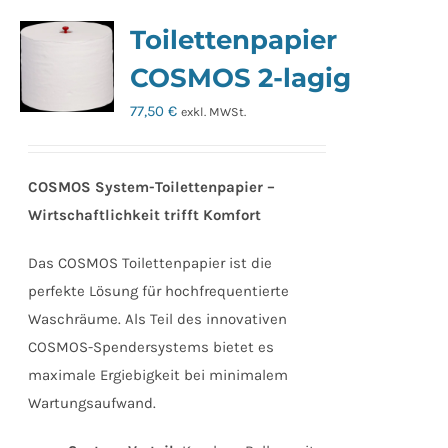
Toilettenpapier
COSMOS 2-lagig
77,50
€
exkl. MWSt.
COSMOS System-Toilettenpapier –
Wirtschaftlichkeit trifft Komfort
Das COSMOS Toilettenpapier ist die
perfekte Lösung für hochfrequentierte
Waschräume. Als Teil des innovativen
COSMOS-Spendersystems bietet es
maximale Ergiebigkeit bei minimalem
Wartungsaufwand.