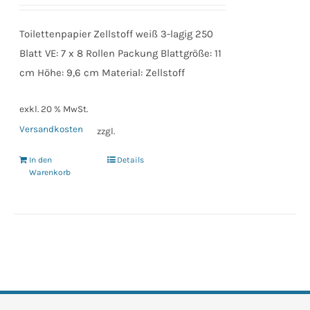
Toilettenpapier Zellstoff weiß 3-lagig 250
Blatt VE: 7 x 8 Rollen Packung Blattgröße: 11
cm Höhe: 9,6 cm Material: Zellstoff
exkl. 20 % MwSt.
Versandkosten
zzgl.
In den
Details
Warenkorb