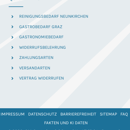
REINIGUNGSBEDARF NEUNKIRCHEN
GASTROBEDARF GRAZ
GASTRONOMIEBEDARF
WIDERRUFSBELEHRUNG
ZAHLUNGSARTEN
VERSANDARTEN
VERTRAG WIDERRUFEN
IMPRESSUM
DATENSCHUTZ
BARRIEREFREIHEIT
SITEMAP
FAQ
FAKTEN UND KI DATEN