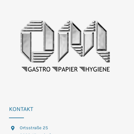
KONTAKT
Ortsstraße 25