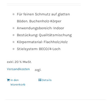
Für feinen Schmutz auf glatten
Böden. Buchenholz-Körper
Anwendungsbereich: Indoor
Bestückung: Qualitätsmischung
Körpermaterial: Flachholz,Holz
Stielsystem: BECO/4-Loch
exkl. 20 % MwSt.
Versandkosten
zzgl.
In den
Details
Warenkorb