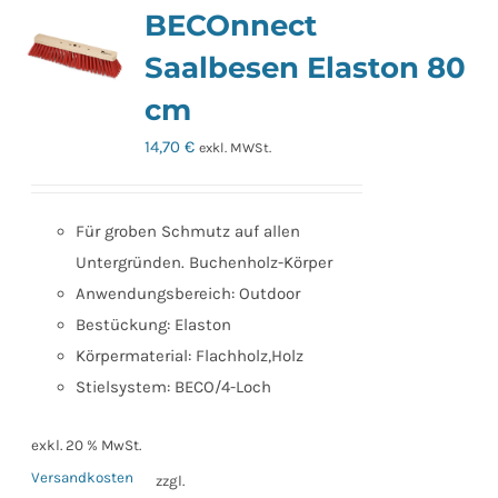
BECOnnect
Saalbesen Elaston 80
cm
14,70
€
exkl. MWSt.
Für groben Schmutz auf allen
Untergründen. Buchenholz-Körper
Anwendungsbereich: Outdoor
Bestückung: Elaston
Körpermaterial: Flachholz,Holz
Stielsystem: BECO/4-Loch
exkl. 20 % MwSt.
Versandkosten
zzgl.