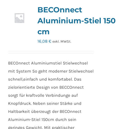
BECOnnect
Aluminium-Stiel 150
cm
16,08
€
exkl. MWSt.
BECOnnect Aluminiumstiel Stielwechsel
mit System So geht moderner Stielwechsel
schnell,einfach und komfortabel. Das
zielorientierte Design von BECCOnnect
sorgt für kraftvolle Verbindunge auf
Knopfdruck. Neben seiner Stärke und
Haltbarkeit überzeugt der BECOnnect
Aluminium-Stiel 150cm durch sein
geringes Gewicht. Mit praktischer