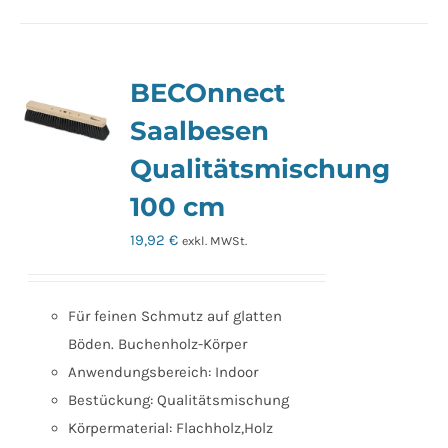
BECOnnect
Saalbesen
Qualitätsmischung
100 cm
19,92
€
exkl. MWSt.
Für feinen Schmutz auf glatten
Böden. Buchenholz-Körper
Anwendungsbereich: Indoor
Bestückung: Qualitätsmischung
Körpermaterial: Flachholz,Holz