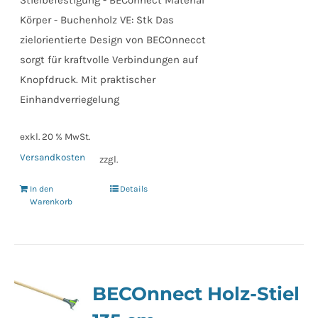
Körper - Buchenholz VE: Stk Das
zielorientierte Design von BECOnnecct
sorgt für kraftvolle Verbindungen auf
Knopfdruck. Mit praktischer
Einhandverriegelung
exkl. 20 % MwSt.
Versandkosten
zzgl.
In den
Details
Warenkorb
BECOnnect Holz-Stiel