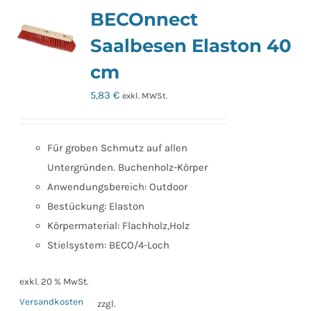
BECOnnect
Saalbesen Elaston 40
cm
5,83
€
exkl. MWSt.
Für groben Schmutz auf allen
Untergründen. Buchenholz-Körper
Anwendungsbereich: Outdoor
Bestückung: Elaston
Körpermaterial: Flachholz,Holz
Stielsystem: BECO/4-Loch
exkl. 20 % MwSt.
Versandkosten
zzgl.