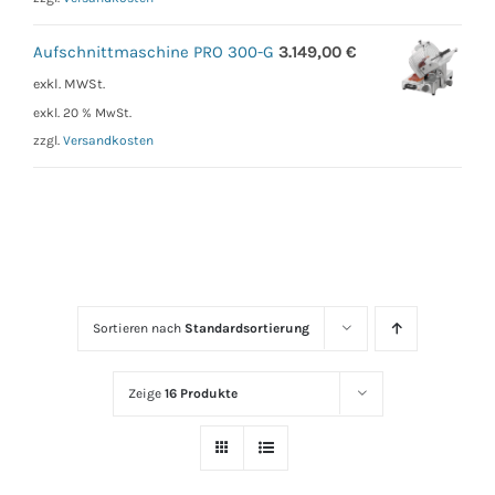
Aufschnittmaschine PRO 300-G
3.149,00
€
exkl. MWSt.
exkl. 20 % MwSt.
zzgl.
Versandkosten
Sortieren nach
Standardsortierung
Zeige
16 Produkte