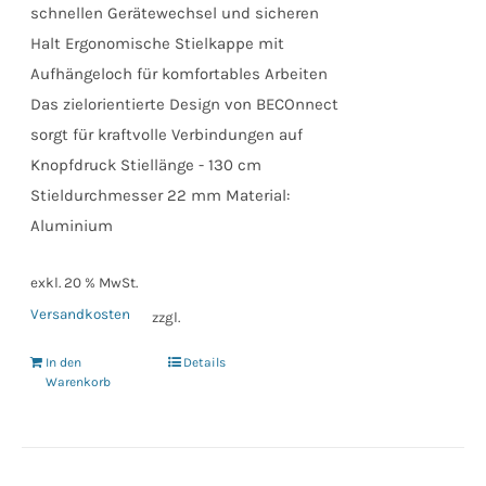
schnellen Gerätewechsel und sicheren
Halt Ergonomische Stielkappe mit
Aufhängeloch für komfortables Arbeiten
Das zielorientierte Design von BECOnnect
sorgt für kraftvolle Verbindungen auf
Knopfdruck Stiellänge - 130 cm
Stieldurchmesser 22 mm Material:
Aluminium
exkl. 20 % MwSt.
Versandkosten
zzgl.
In den
Details
Warenkorb