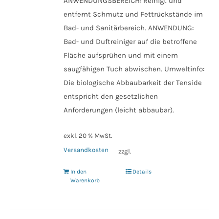
ANWENDUNGSBEREICH: Reinigt und
entfernt Schmutz und Fettrückstände im
Bad- und Sanitärbereich. ANWENDUNG:
Bad- und Duftreiniger auf die betroffene
Fläche aufsprühen und mit einem
saugfähigen Tuch abwischen. Umweltinfo:
Die biologische Abbaubarkeit der Tenside
entspricht den gesetzlichen
Anforderungen (leicht abbaubar).
exkl. 20 % MwSt.
Versandkosten
zzgl.
In den
Details
Warenkorb