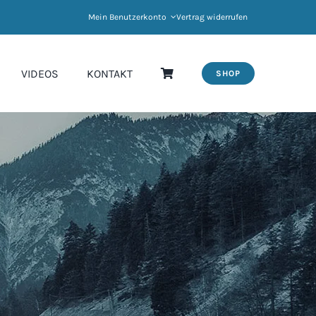
Mein Benutzerkonto
Vertrag widerrufen
VIDEOS
KONTAKT
SHOP