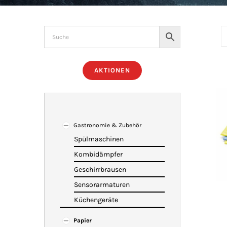
AKTIONEN
Gastronomie & Zubehör
Spülmaschinen
Kombidämpfer
Geschirrbrausen
Sensorarmaturen
Küchengeräte
Papier