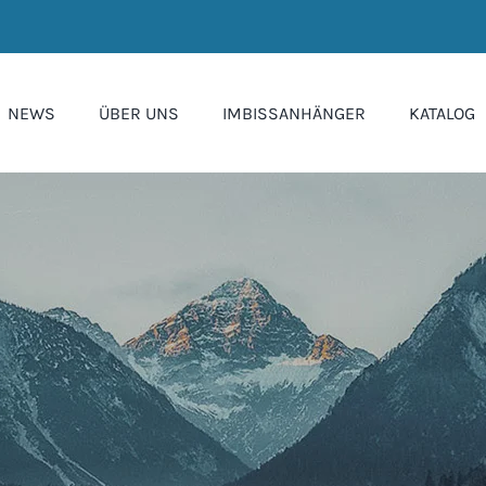
NEWS
ÜBER UNS
IMBISSANHÄNGER
KATALOG