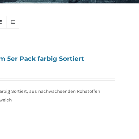
5er Pack farbig Sortiert
rbig Sortiert, aus nachwachsenden Rohstoffen
 weich