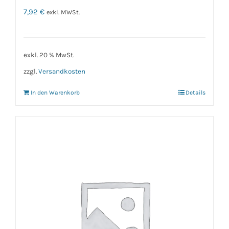
7,92
€
exkl. MWSt.
exkl. 20 % MwSt.
zzgl.
Versandkosten
In den Warenkorb
Details