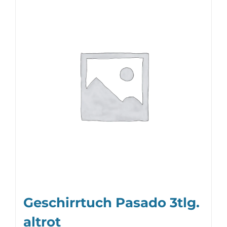
Geschirrtuch Pasado 3tlg.
altrot