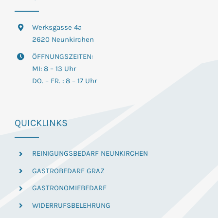
Werksgasse 4a
2620 Neunkirchen
ÖFFNUNGSZEITEN:
MI: 8 – 13 Uhr
DO. – FR. : 8 – 17 Uhr
QUICKLINKS
REINIGUNGSBEDARF NEUNKIRCHEN
GASTROBEDARF GRAZ
GASTRONOMIEBEDARF
WIDERRUFSBELEHRUNG