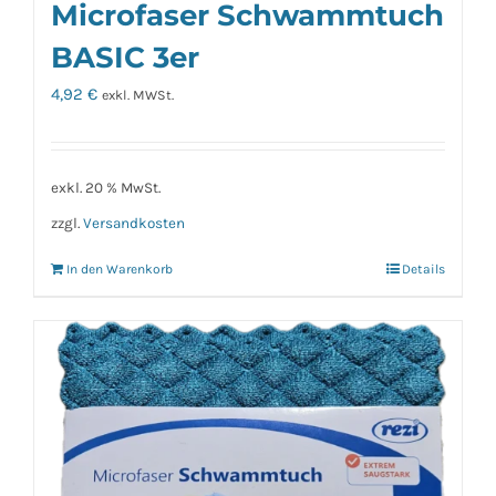
Microfaser Schwammtuch
BASIC 3er
4,92
€
exkl. MWSt.
exkl. 20 % MwSt.
zzgl.
Versandkosten
In den Warenkorb
Details