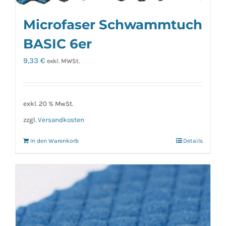
Microfaser Schwammtuch
BASIC 6er
9,33
€
exkl. MWSt.
exkl. 20 % MwSt.
zzgl.
Versandkosten
In den Warenkorb
Details