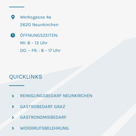
Werksgasse 4a
2620 Neunkirchen
ÖFFNUNGSZEITEN:
MI: 8 – 13 Uhr
DO. – FR. : 8 – 17 Uhr
QUICKLINKS
REINIGUNGSBEDARF NEUNKIRCHEN
GASTROBEDARF GRAZ
GASTRONOMIEBEDARF
WIDERRUFSBELEHRUNG