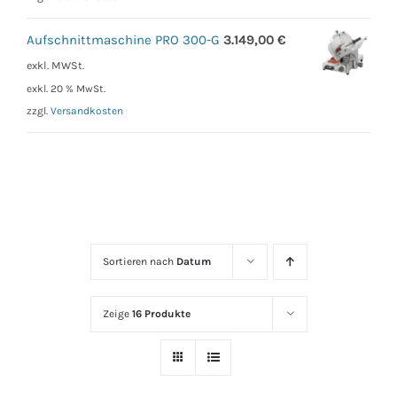
Aufschnittmaschine PRO 300-G
3.149,00
€
exkl. MWSt.
exkl. 20 % MwSt.
zzgl.
Versandkosten
Sortieren nach
Datum
Zeige
16 Produkte