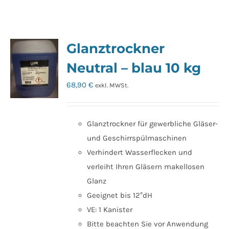
Glanztrockner
Neutral – blau 10 kg
68,90
€
exkl. MWSt.
Glanztrockner für gewerbliche Gläser-
und Geschirrspülmaschinen
Verhindert Wasserflecken und
verleiht Ihren Gläsern makellosen
Glanz
Geeignet bis 12°dH
VE: 1 Kanister
Bitte beachten Sie vor Anwendung