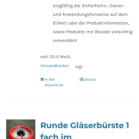
sorgfältig die Sicherheits-, Dosier-
und Anwendungshinweise auf dem
Etikett oder der Produktinformation,
sowie Produkte mit Biozide vorsichtig
verwenden!
exkl. 20 % MwSt.
Versandkosten
zzgl.
In den
Details
Warenkorb
Runde Gläserbürste 1
fach im