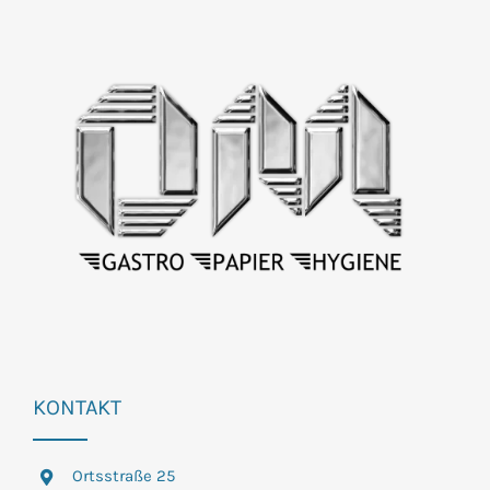
KONTAKT
Ortsstraße 25