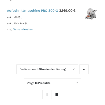
Aufschnittmaschine PRO 300-G
3.149,00
€
exkl. MWSt.
exkl. 20 % MwSt.
zzgl.
Versandkosten
Sortieren nach
Standardsortierung
Zeige
16 Produkte