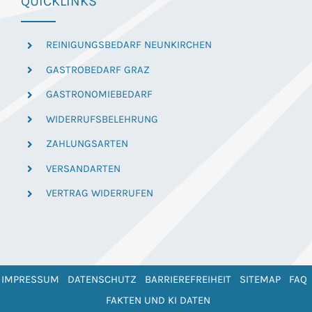
QUICKLINKS
REINIGUNGSBEDARF NEUNKIRCHEN
GASTROBEDARF GRAZ
GASTRONOMIEBEDARF
WIDERRUFSBELEHRUNG
ZAHLUNGSARTEN
VERSANDARTEN
VERTRAG WIDERRUFEN
IMPRESSUM
DATENSCHUTZ
BARRIEREFREIHEIT
SITEMAP
FAQ
FAKTEN UND KI DATEN