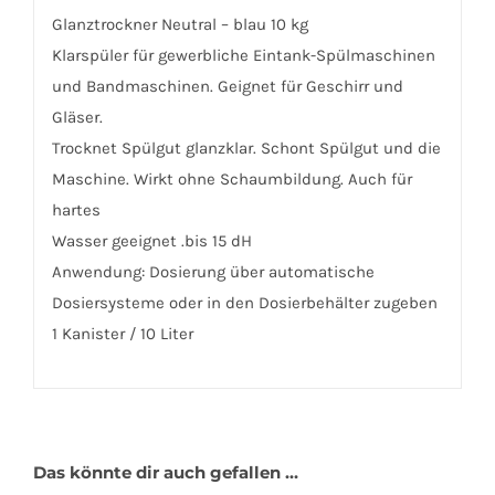
Glanztrockner Neutral – blau 10 kg
Klarspüler für gewerbliche Eintank-Spülmaschinen
und Bandmaschinen. Geignet für Geschirr und
Gläser.
Trocknet Spülgut glanzklar. Schont Spülgut und die
Maschine. Wirkt ohne Schaumbildung. Auch für
hartes
Wasser geeignet .bis 15 dH
Anwendung: Dosierung über automatische
Dosiersysteme oder in den Dosierbehälter zugeben
1 Kanister / 10 Liter
Das könnte dir auch gefallen …