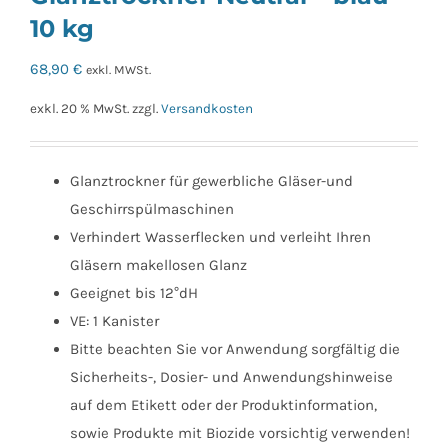
10 kg
68,90
€
exkl. MWSt.
exkl. 20 % MwSt.
zzgl.
Versandkosten
Glanztrockner für gewerbliche Gläser-und
Geschirrspülmaschinen
Verhindert Wasserflecken und verleiht Ihren
Gläsern makellosen Glanz
Geeignet bis 12°dH
VE: 1 Kanister
Bitte beachten Sie vor Anwendung sorgfältig die
Sicherheits-, Dosier- und Anwendungshinweise
auf dem Etikett oder der Produktinformation,
sowie Produkte mit Biozide vorsichtig verwenden!