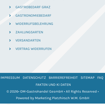
GASTROBEDARF GRAZ
GASTRONOMIEBEDARF
WIDERRUFSBELEHRUNG
ZAHLUNGSARTEN
VERSANDARTEN
VERTRAG WIDERRUFEN
IMPRESSUM
DATENSCHUTZ
BARRIEREFREIHEIT
SITEMAP
FAQ
FAKTEN UND KI DATEN
© 2026• OM-Gastrohandel GesmbH • All Rights Reserved •
Powered by
Marketing Platzhirsch W.M. GmbH