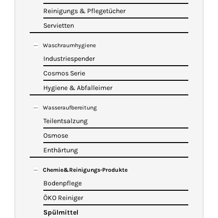
Reinigungs & Pflegetücher
Servietten
Waschraumhygiene
Industriespender
Cosmos Serie
Hygiene & Abfalleimer
Wasseraufbereitung
Teilentsalzung
Osmose
Enthärtung
Chemie&Reinigungs-Produkte
Bodenpflege
ÖKO Reiniger
Spülmittel