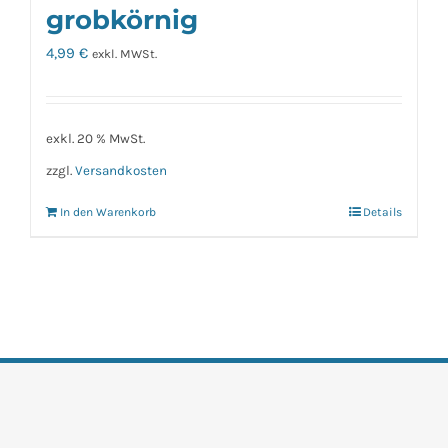
grobkörnig
4,99
€
exkl. MWSt.
exkl. 20 % MwSt.
zzgl.
Versandkosten
In den Warenkorb
Details