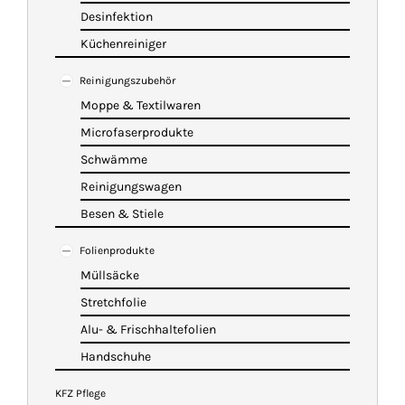
Desinfektion
Küchenreiniger
Reinigungszubehör
Moppe & Textilwaren
Microfaserprodukte
Schwämme
Reinigungswagen
Besen & Stiele
Folienprodukte
Müllsäcke
Stretchfolie
Alu- & Frischhaltefolien
Handschuhe
KFZ Pflege