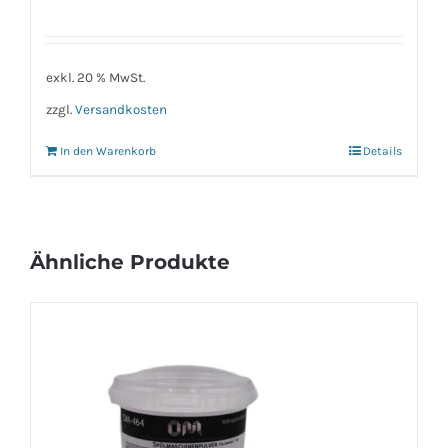
exkl. 20 % MwSt.
zzgl.
Versandkosten
In den Warenkorb
Details
Ähnliche Produkte