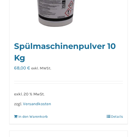
Spülmaschinenpulver 10
Kg
68,00
€
exkl. MWSt.
exkl. 20 % MwSt.
zzgl.
Versandkosten
In den Warenkorb
Details