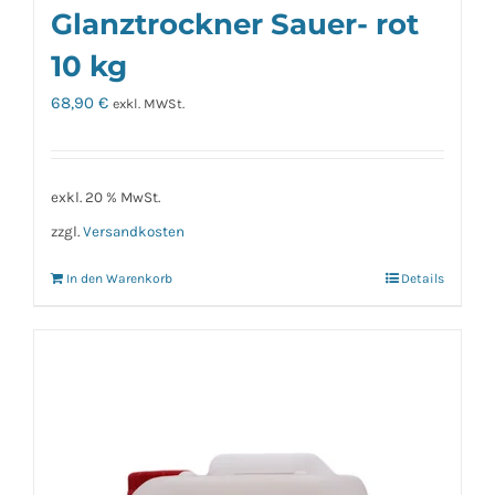
Glanztrockner Sauer- rot
10 kg
68,90
€
exkl. MWSt.
exkl. 20 % MwSt.
zzgl.
Versandkosten
In den Warenkorb
Details