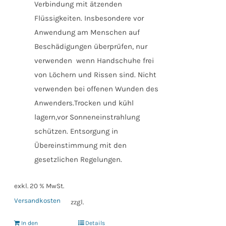
Verbindung mit ätzenden
Flüssigkeiten. Insbesondere vor
Anwendung am Menschen auf
Beschädigungen überprüfen, nur
verwenden wenn Handschuhe frei
von Löchern und Rissen sind. Nicht
verwenden bei offenen Wunden des
Anwenders.Trocken und kühl
lagern,vor Sonneneinstrahlung
schützen. Entsorgung in
Übereinstimmung mit den
gesetzlichen Regelungen.
exkl. 20 % MwSt.
Versandkosten
zzgl.
In den
Details