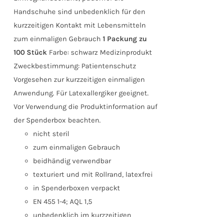
Handschuhe sind unbedenklich für den
kurzzeitigen Kontakt mit Lebensmitteln
zum einmaligen Gebrauch
1 Packung zu
100 Stück
Farbe: schwarz Medizinprodukt
Zweckbestimmung: Patientenschutz
Vorgesehen zur kurzzeitigen einmaligen
Anwendung. Für Latexallergiker geeignet.
Vor Verwendung die Produktinformation auf
der Spenderbox beachten.
nicht steril
zum einmaligen Gebrauch
beidhändig verwendbar
texturiert und mit Rollrand, latexfrei
in Spenderboxen verpackt
EN 455 1-4; AQL 1,5
unbedenklich im kurzzeitigen