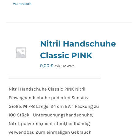
Warenkorb
Nitril Handschuhe
Classic PINK
9,00
€
exkl. MWSt.
Nitril Handschuhe Classic PINK Nitril
Einweghandschuhe puderfrei Sensitiv
Größe:
M
7-8 Länge: 24 cm EV: 1 Packung zu
100 Stück Untersuchungshandschuhe,
Nitril, pulverfrei,nicht steril,beidhändig
verwendbar. Zum einmaligen Gebrauch