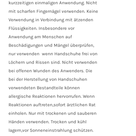
kurzzeitigen einmaligen Anwendung. Nicht
mit scharfen Fingernägel verwenden. Keine
Verwendung in Verbindung mit ätzenden
Flüssigkeiten. Insbesondere vor
Anwendung am Menschen auf
Beschädigungen und Mängel überprüfen,
nur verwenden wenn Handschuhe frei von
Löchern und Rissen sind. Nicht verwenden
bei offenen Wunden des Anwenders. Die
bei der Herstellung von Handschuhen
verwendeten Bestandteile können
allergische Reaktionen hervorrufen. Wenn
Reaktionen auftreten,sofort ärztlichen Rat
einholen. Nur mit trockenen und sauberen
Händen verwenden. Trocken und kühl
lagern,vor Sonneneinstrahlung schützen.