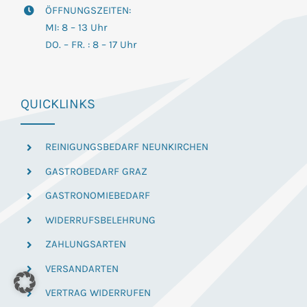
ÖFFNUNGSZEITEN:
MI: 8 – 13 Uhr
DO. – FR. : 8 – 17 Uhr
QUICKLINKS
REINIGUNGSBEDARF NEUNKIRCHEN
GASTROBEDARF GRAZ
GASTRONOMIEBEDARF
WIDERRUFSBELEHRUNG
ZAHLUNGSARTEN
VERSANDARTEN
VERTRAG WIDERRUFEN