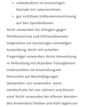
unbedenklich im kurzzeitigen
Kontakt mit Lebensmitteln
gut sichtbare Größenkennzeichnung
auf den Spenderboxen
Nicht verwenden bei Allergien gegen
Nitrilkautschuk und Dithiocarbamate.
Vorgesehen zur kurzzeitigen einmaligen
Anwendung. Nicht mit scharfen
Fingernägel verwenden. Keine Verwendung
in Verbindung mit ätzenden Flüssigkeiten.
Insbesondere vor Anwendung am
Menschen auf Beschädigungen
überprüfen, nur verwenden wenn
Handschuhe frei von Löchern und Rissen
sind. Nicht verwenden bei offenen Wunden
des Anwenders.Trocken und kühl lagern,vor