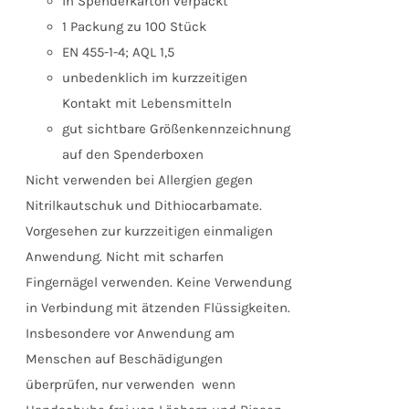
in Spenderkarton verpackt
1 Packung zu 100 Stück
EN 455-1-4; AQL 1,5
unbedenklich im kurzzeitigen
Kontakt mit Lebensmitteln
gut sichtbare Größenkennzeichnung
auf den Spenderboxen
Nicht verwenden bei Allergien gegen
Nitrilkautschuk und Dithiocarbamate.
Vorgesehen zur kurzzeitigen einmaligen
Anwendung. Nicht mit scharfen
Fingernägel verwenden. Keine Verwendung
in Verbindung mit ätzenden Flüssigkeiten.
Insbesondere vor Anwendung am
Menschen auf Beschädigungen
überprüfen, nur verwenden wenn