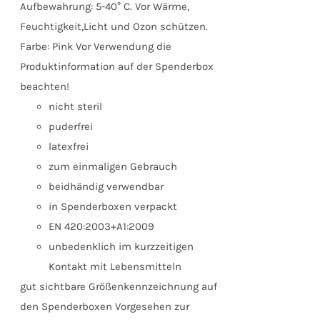
Aufbewahrung: 5-40° C. Vor Wärme,
Feuchtigkeit,Licht und Ozon schützen.
Farbe: Pink Vor Verwendung die
Produktinformation auf der Spenderbox
beachten!
nicht steril
puderfrei
latexfrei
zum einmaligen Gebrauch
beidhändig verwendbar
in Spenderboxen verpackt
EN 420:2003+A1:2009
unbedenklich im kurzzeitigen
Kontakt mit Lebensmitteln
gut sichtbare Größenkennzeichnung auf
den Spenderboxen Vorgesehen zur