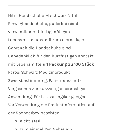
Nitril Handschuhe M schwarz Nitril
Einweghandschuhe, puderfrei nicht
verwendbar mit fettigen/öligen
Lebensmittel unsteril zum einmaligen
Gebrauch die Handschuhe sind
unbedenklich für den kurzfristigen Kontakt
mit Lebensmitteln
1 Packung zu 100 Stück
Farbe: Schwarz Medizinprodukt
Zweckbestimmung: Patientenschutz
Vorgesehen zur kurzzeitigen einmaligen
Anwendung. Für Latexallergiker geeignet.
Vor Verwendung die Produktinformation auf
der Spenderbox beachten.
nicht steril
zum einmaligen Gebrauch