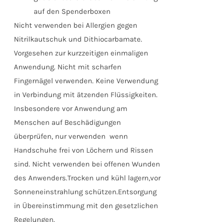
auf den Spenderboxen
Nicht verwenden bei Allergien gegen
Nitrilkautschuk und Dithiocarbamate.
Vorgesehen zur kurzzeitigen einmaligen
Anwendung. Nicht mit scharfen
Fingernägel verwenden. Keine Verwendung
in Verbindung mit ätzenden Flüssigkeiten.
Insbesondere vor Anwendung am
Menschen auf Beschädigungen
überprüfen, nur verwenden wenn
Handschuhe frei von Löchern und Rissen
sind. Nicht verwenden bei offenen Wunden
des Anwenders.Trocken und kühl lagern,vor
Sonneneinstrahlung schützen.Entsorgung
in Übereinstimmung mit den gesetzlichen
Regelungen.