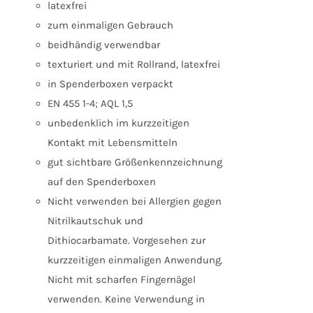
latexfrei
zum einmaligen Gebrauch
beidhändig verwendbar
texturiert und mit Rollrand, latexfrei
in Spenderboxen verpackt
EN 455 1-4; AQL 1,5
unbedenklich im kurzzeitigen
Kontakt mit Lebensmitteln
gut sichtbare Größenkennzeichnung
auf den Spenderboxen
Nicht verwenden bei Allergien gegen
Nitrilkautschuk und
Dithiocarbamate. Vorgesehen zur
kurzzeitigen einmaligen Anwendung.
Nicht mit scharfen Fingernägel
verwenden. Keine Verwendung in