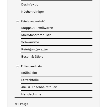
Desinfektion
Küchenreiniger
Reinigungszubehör
Moppe & Textilwaren
Microfaserprodukte
Schwämme
Reinigungswagen
Besen & Stiele
Folienprodukte
Müllsäcke
Stretchfolie
Alu- & Frischhaltefolien
Handschuhe
KFZ Pflege