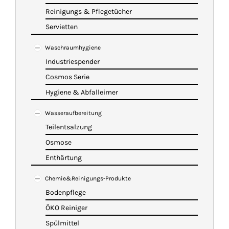
Reinigungs & Pflegetücher
Servietten
Waschraumhygiene
Industriespender
Cosmos Serie
Hygiene & Abfalleimer
Wasseraufbereitung
Teilentsalzung
Osmose
Enthärtung
Chemie&Reinigungs-Produkte
Bodenpflege
ÖKO Reiniger
Spülmittel