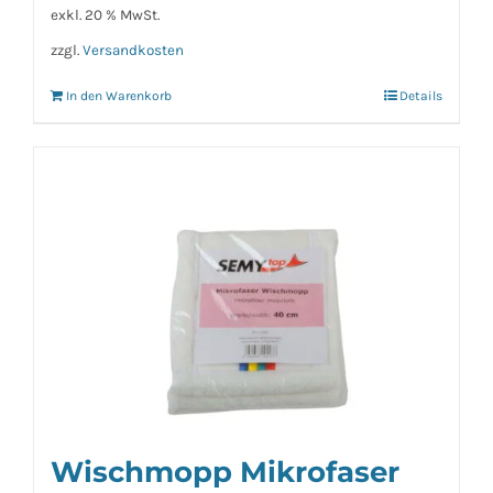
exkl. 20 % MwSt.
zzgl.
Versandkosten
In den Warenkorb
Details
Wischmopp Mikrofaser