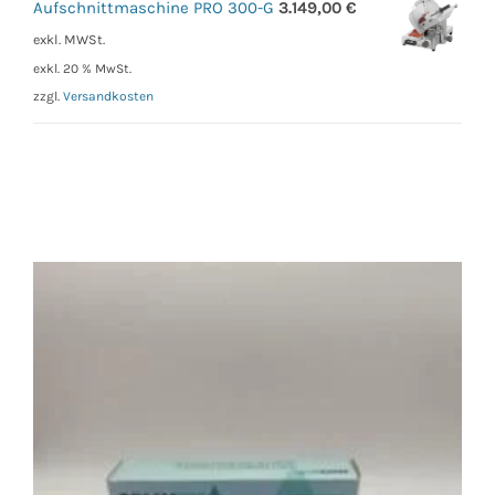
Aufschnittmaschine PRO 300-G
3.149,00
€
exkl. MWSt.
exkl. 20 % MwSt.
zzgl.
Versandkosten