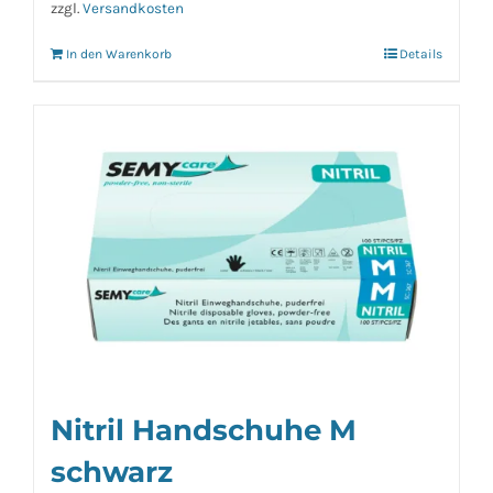
zzgl.
Versandkosten
In den Warenkorb
Details
Nitril Handschuhe M
schwarz