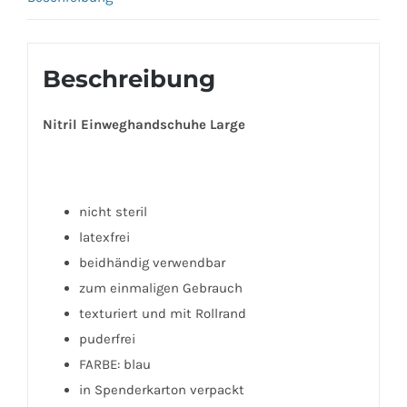
Beschreibung
Nitril Einweghandschuhe Large
nicht steril
latexfrei
beidhändig verwendbar
zum einmaligen Gebrauch
texturiert und mit Rollrand
puderfrei
FARBE: blau
in Spenderkarton verpackt