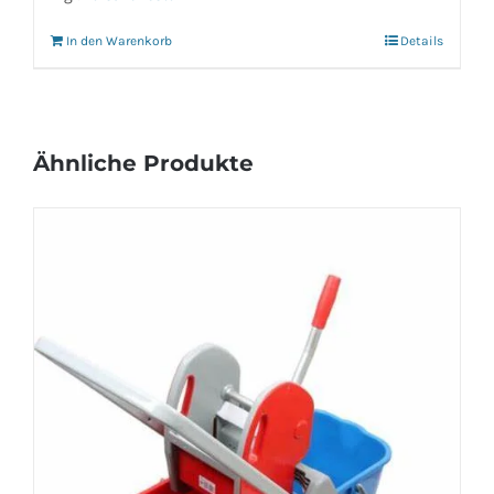
In den Warenkorb
Details
Ähnliche Produkte