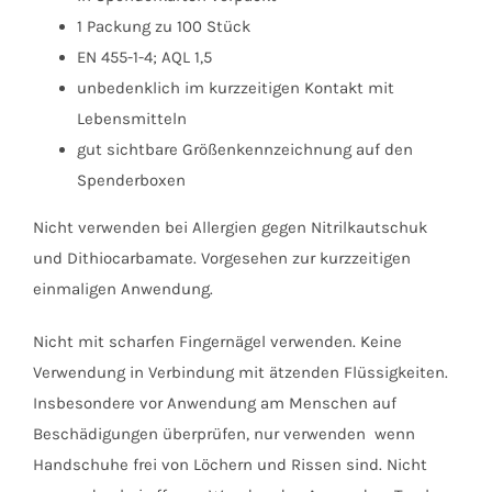
1 Packung zu 100 Stück
EN 455-1-4; AQL 1,5
unbedenklich im kurzzeitigen Kontakt mit
Lebensmitteln
gut sichtbare Größenkennzeichnung auf den
Spenderboxen
Nicht verwenden bei Allergien gegen Nitrilkautschuk
und Dithiocarbamate. Vorgesehen zur kurzzeitigen
einmaligen Anwendung.
Nicht mit scharfen Fingernägel verwenden. Keine
Verwendung in Verbindung mit ätzenden Flüssigkeiten.
Insbesondere vor Anwendung am Menschen auf
Beschädigungen überprüfen, nur verwenden wenn
Handschuhe frei von Löchern und Rissen sind. Nicht