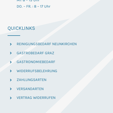
MI: 8 – 13 Uhr
DO. – FR. : 8 – 17 Uhr
QUICKLINKS
REINIGUNGSBEDARF NEUNKIRCHEN
GASTROBEDARF GRAZ
GASTRONOMIEBEDARF
WIDERRUFSBELEHRUNG
ZAHLUNGSARTEN
VERSANDARTEN
VERTRAG WIDERRUFEN