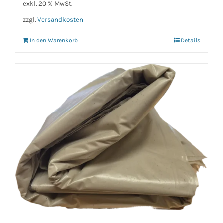
exkl. 20 % MwSt.
zzgl.
Versandkosten
In den Warenkorb
Details