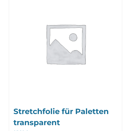
Stretchfolie für Paletten
transparent