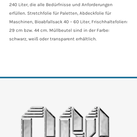
240 Liter, die alle Bedürfnisse und Anforderungen
erfüllen. Stretchfolie für Paletten, Abdeckfolie für
Maschinen, Bioabfallsack 40 – 60 Liter, Frischhaltefolien:
29 cm bzw. 44 cm. Müllbeutel sind in der Farbe:
schwarz, weiß oder transparent erhältlich.