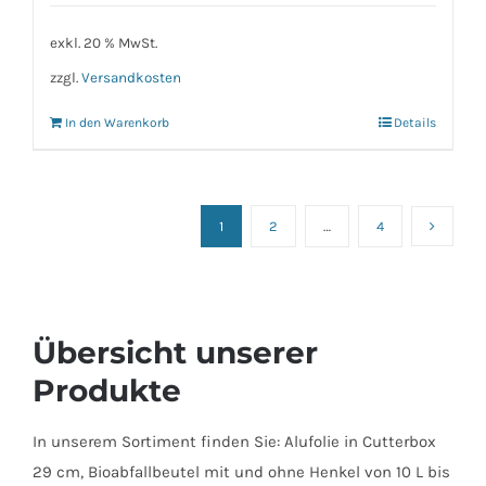
exkl. 20 % MwSt.
zzgl.
Versandkosten
In den Warenkorb
Details
1
2
…
4
Übersicht unserer
Produkte
In unserem Sortiment finden Sie: Alufolie in Cutterbox
29 cm, Bioabfallbeutel mit und ohne Henkel von 10 L bis