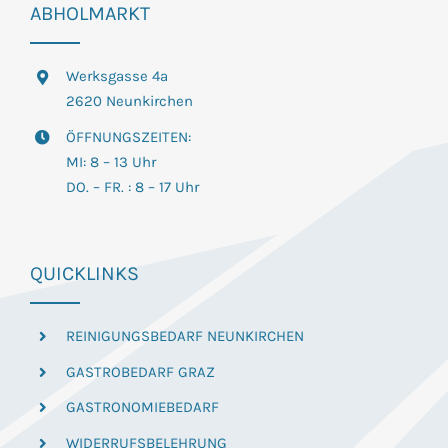
ABHOLMARKT
Werksgasse 4a
2620 Neunkirchen
ÖFFNUNGSZEITEN:
MI: 8 – 13 Uhr
DO. – FR. : 8 – 17 Uhr
QUICKLINKS
REINIGUNGSBEDARF NEUNKIRCHEN
GASTROBEDARF GRAZ
GASTRONOMIEBEDARF
WIDERRUFSBELEHRUNG