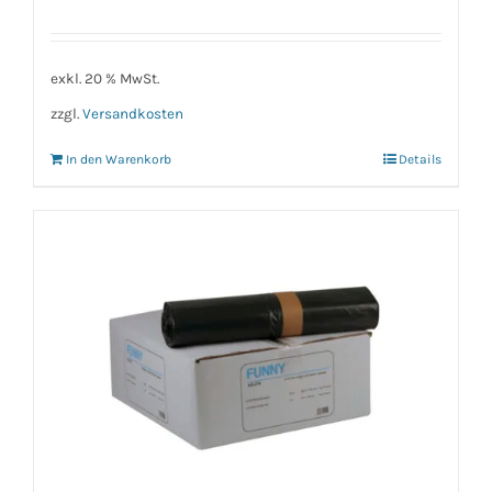
exkl. 20 % MwSt.
zzgl.
Versandkosten
In den Warenkorb
Details