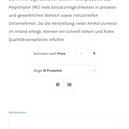
Polyethylen (PE) viele Einsatzmöglichkeiten in privaten
und gewerblichen Bereich sowie industriellen
Unternehmen. Da die Herstellung vieler Artikel zumeist
im Inland erfolgt, können wir schnell liefern und hohe
Qualitätsansprüche erfüllen.
Sortieren nach
Preis
Zeige
16 Produkte
Weiterlesen