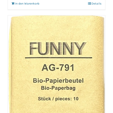
In den Warenkorb
Details