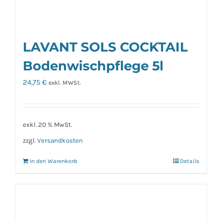
LAVANT SOLS COCKTAIL
Bodenwischpflege 5l
24,75
€
exkl. MWSt.
exkl. 20 % MwSt.
zzgl.
Versandkosten
In den Warenkorb
Details