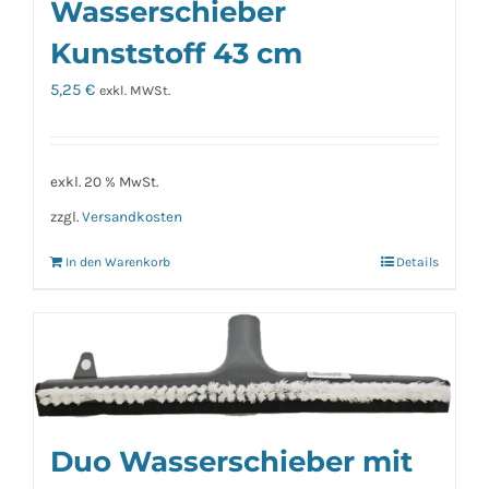
Wasserschieber
Kunststoff 43 cm
5,25
€
exkl. MWSt.
exkl. 20 % MwSt.
zzgl.
Versandkosten
In den Warenkorb
Details
Duo Wasserschieber mit