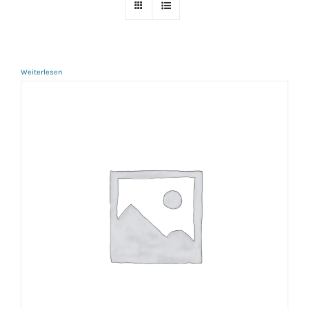
Weiterlesen