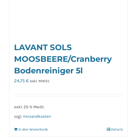
LAVANT SOLS
MOOSBEERE/Cranberry
Bodenreiniger 5l
24,75
€
exkl. MWSt.
exkl. 20 % MwSt.
zzgl.
Versandkosten
In den Warenkorb
Details