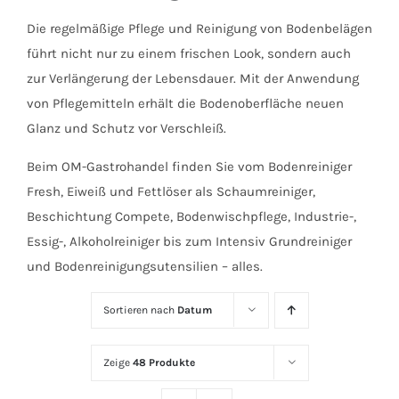
Die regelmäßige Pflege und Reinigung von Bodenbelägen
führt nicht nur zu einem frischen Look, sondern auch
zur Verlängerung der Lebensdauer. Mit der Anwendung
von Pflegemitteln erhält die Bodenoberfläche neuen
Glanz und Schutz vor Verschleiß.
Beim OM-Gastrohandel finden Sie vom Bodenreiniger
Fresh, Eiweiß und Fettlöser als Schaumreiniger,
Beschichtung Compete, Bodenwischpflege, Industrie-,
Essig-, Alkoholreiniger bis zum Intensiv Grundreiniger
und Bodenreinigungsutensilien – alles.
Sortieren nach
Datum
Zeige
48 Produkte