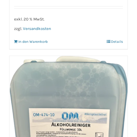
exkl. 20 % MwSt.
zzgl.
Versandkosten
In den Warenkorb
Details