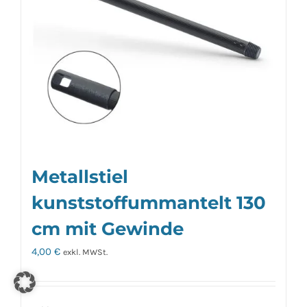
Metallstiel
kunststoffummantelt 130
cm mit Gewinde
4,00
€
exkl. MWSt.