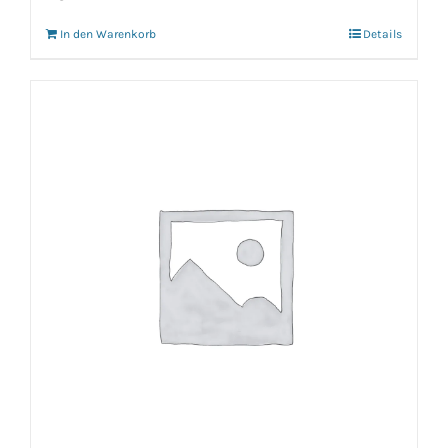
In den Warenkorb
Details