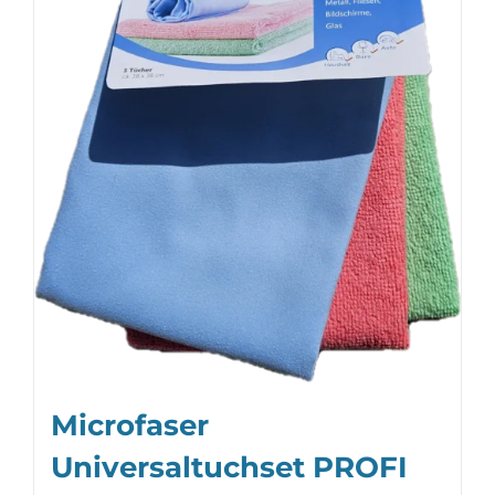
Microfaser
Universaltuchset PROFI