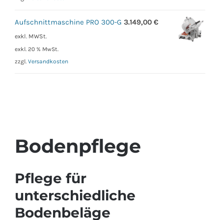
Aufschnittmaschine PRO 300-G
3.149,00
€
exkl. MWSt.
exkl. 20 % MwSt.
zzgl.
Versandkosten
Bodenpflege
Pflege für
unterschiedliche
Bodenbeläge