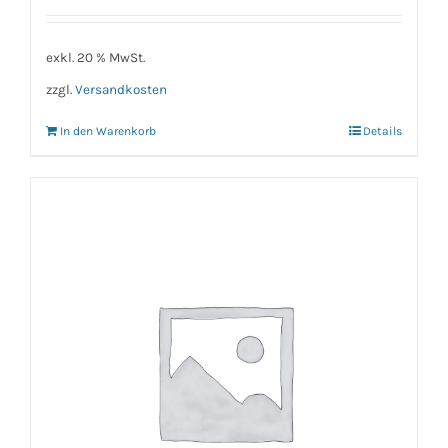
exkl. 20 % MwSt.
zzgl.
Versandkosten
In den Warenkorb
Details