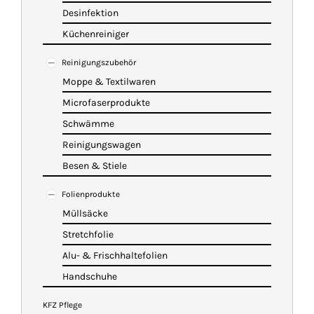
Desinfektion
Küchenreiniger
Reinigungszubehör
Moppe & Textilwaren
Microfaserprodukte
Schwämme
Reinigungswagen
Besen & Stiele
Folienprodukte
Müllsäcke
Stretchfolie
Alu- & Frischhaltefolien
Handschuhe
KFZ Pflege