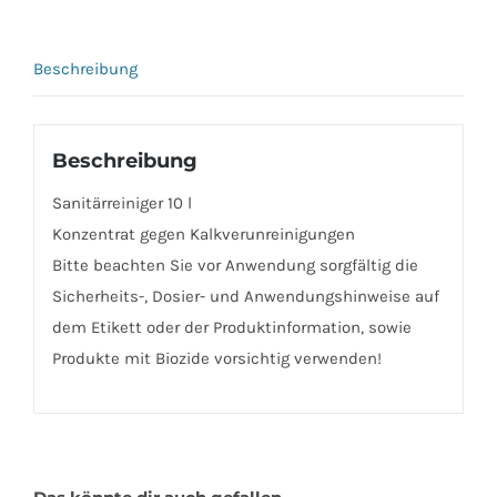
Beschreibung
Beschreibung
Sanitärreiniger 10 l
Konzentrat gegen Kalkverunreinigungen
Bitte beachten Sie vor Anwendung sorgfältig die
Sicherheits-, Dosier- und Anwendungshinweise auf
dem Etikett oder der Produktinformation, sowie
Produkte mit Biozide vorsichtig verwenden!