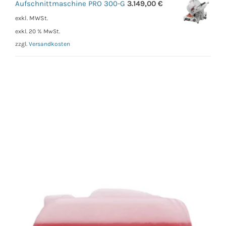
Aufschnittmaschine PRO 300-G
3.149,00
€
exkl. MWSt.
exkl. 20 % MwSt.
zzgl.
Versandkosten