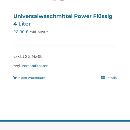
Universalwaschmittel Power Flüssig
4 Liter
22,00
€
exkl. MWSt.
exkl. 20 % MwSt.
zzgl.
Versandkosten
In den Warenkorb
Details