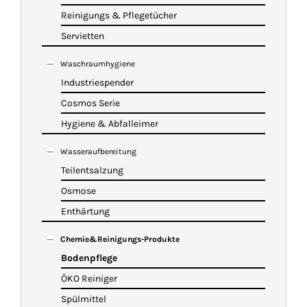
Reinigungs & Pflegetücher
Servietten
Waschraumhygiene
Industriespender
Cosmos Serie
Hygiene & Abfalleimer
Wasseraufbereitung
Teilentsalzung
Osmose
Enthärtung
Chemie&Reinigungs-Produkte
Bodenpflege
ÖKO Reiniger
Spülmittel