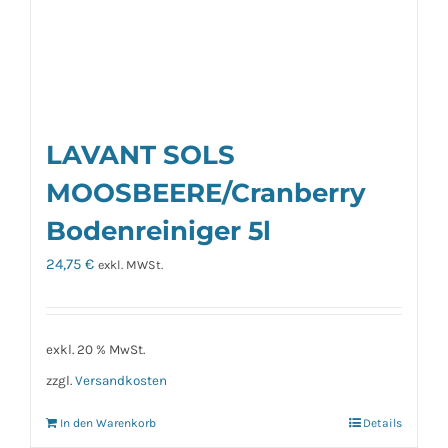
LAVANT SOLS
MOOSBEERE/Cranberry
Bodenreiniger 5l
24,75
€
exkl. MWSt.
exkl. 20 % MwSt.
zzgl.
Versandkosten
In den Warenkorb
Details