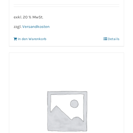
exkl. 20 % MwSt.
zzgl.
Versandkosten
In den Warenkorb
Details