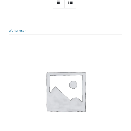
Weiterlesen