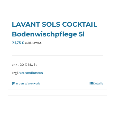
LAVANT SOLS COCKTAIL
Bodenwischpflege 5l
24,75
€
exkl. MWSt.
exkl. 20 % MwSt.
zzgl.
Versandkosten
In den Warenkorb
Details