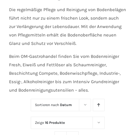
Die regelmäßige Pflege und Reinigung von Bodenbelägen
führt nicht nur zu einem frischen Look, sondern auch
zur Verlängerung der Lebensdauer. Mit der Anwendung
von Pflegemitteln erhält die Bodenoberfläche neuen
Glanz und Schutz vor Verschleiß.
Beim OM-Gastrohandel finden Sie vom Bodenreiniger
Fresh, Eiweiß und Fettlöser als Schaumreiniger,
Beschichtung Compete, Bodenwischpflege, Industrie-,
Essig-, Alkoholreiniger bis zum Intensiv Grundreiniger
und Bodenreinigungsutensilien – alles.
Sortieren nach
Datum
Zeige
16 Produkte