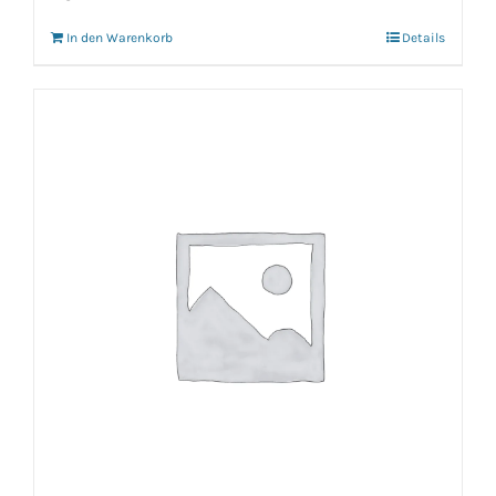
In den Warenkorb
Details