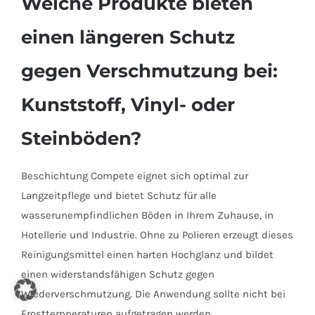
Welche Produkte bieten
einen längeren Schutz
gegen Verschmutzung bei:
Kunststoff, Vinyl- oder
Steinböden?
Beschichtung Compete eignet sich optimal zur
Langzeitpflege und bietet Schutz für alle
wasserunempfindlichen Böden in Ihrem Zuhause, in
Hotellerie und Industrie. Ohne zu Polieren erzeugt dieses
Reinigungsmittel einen harten Hochglanz und bildet
einen widerstandsfähigen Schutz gegen
Wiederverschmutzung. Die Anwendung sollte nicht bei
Frosttemperaturen aufgetragen werden.