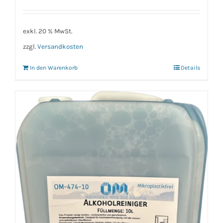
exkl. 20 % MwSt.
zzgl.
Versandkosten
In den Warenkorb
Details