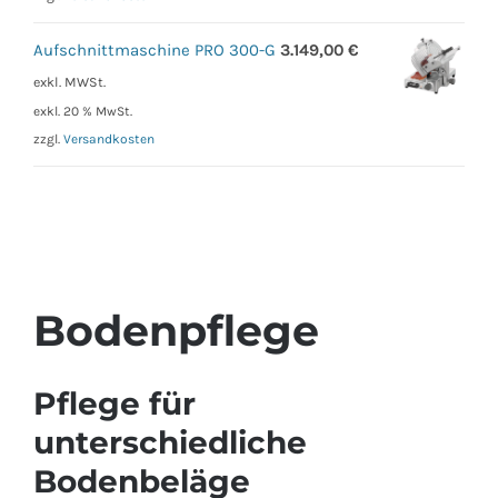
Aufschnittmaschine PRO 300-G
3.149,00
€
exkl. MWSt.
exkl. 20 % MwSt.
zzgl.
Versandkosten
Bodenpflege
Pflege für
unterschiedliche
Bodenbeläge