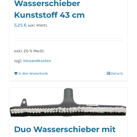
Wasserschieber
Kunststoff 43 cm
5,25
€
exkl. MWSt.
exkl. 20 % MwSt.
zzgl.
Versandkosten
In den Warenkorb
Details
Duo Wasserschieber mit