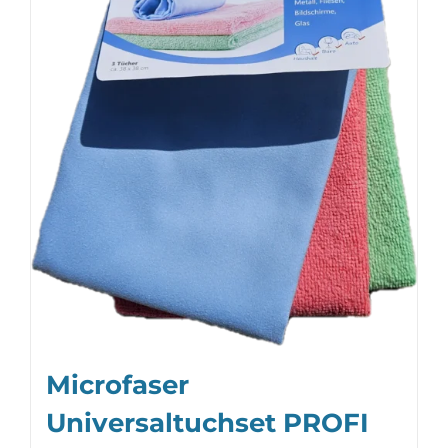
Microfaser
Universaltuchset PROFI