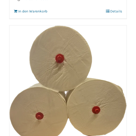
In den Warenkorb
Details