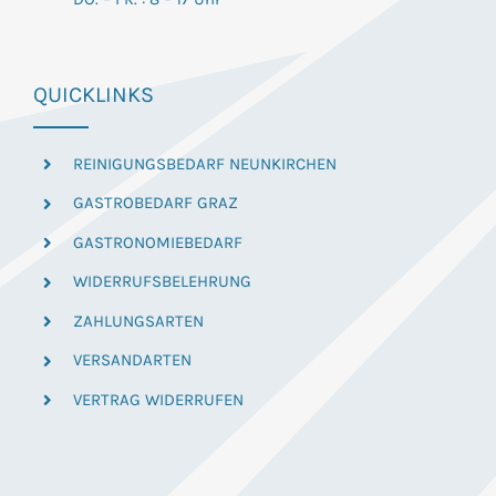
QUICKLINKS
REINIGUNGSBEDARF NEUNKIRCHEN
GASTROBEDARF GRAZ
GASTRONOMIEBEDARF
WIDERRUFSBELEHRUNG
ZAHLUNGSARTEN
VERSANDARTEN
VERTRAG WIDERRUFEN