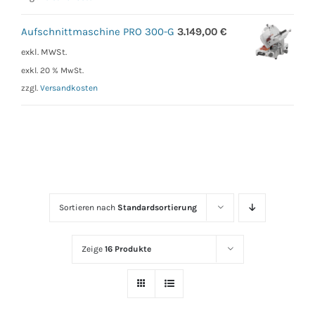
Aufschnittmaschine PRO 300-G
3.149,00
€
exkl. MWSt.
exkl. 20 % MwSt.
zzgl.
Versandkosten
Sortieren nach
Standardsortierung
Zeige
16 Produkte