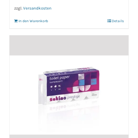
zzgl.
Versandkosten
In den Warenkorb
Details