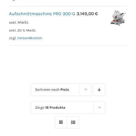
Aufschnittmaschine PRO 300-G
3.149,00
€
exkl. MWSt.
exkl. 20 % MwSt.
zzgl.
Versandkosten
Sortieren nach
Preis
Zeige
16 Produkte