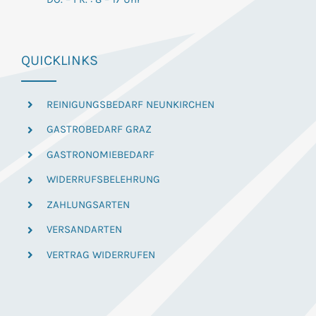
QUICKLINKS
REINIGUNGSBEDARF NEUNKIRCHEN
GASTROBEDARF GRAZ
GASTRONOMIEBEDARF
WIDERRUFSBELEHRUNG
ZAHLUNGSARTEN
VERSANDARTEN
VERTRAG WIDERRUFEN