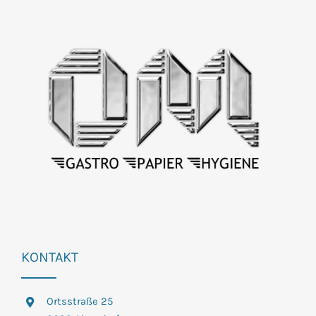
KONTAKT
Ortsstraße 25