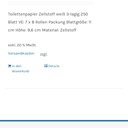
Toilettenpapier Zellstoff weiß 3-lagig 250
Blatt VE: 7 x 8 Rollen Packung Blattgröße: 11
cm Höhe: 9,6 cm Material: Zellstoff
exkl. 20 % MwSt.
Versandkosten
zzgl.
In den
Details
Warenkorb