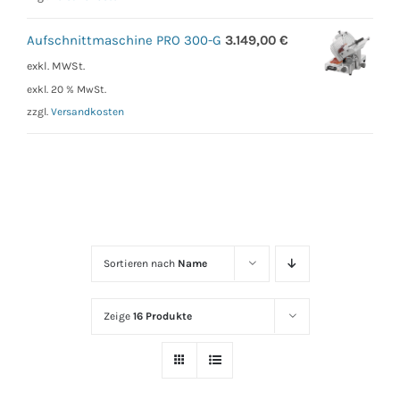
Aufschnittmaschine PRO 300-G
3.149,00
€
exkl. MWSt.
exkl. 20 % MwSt.
zzgl.
Versandkosten
Sortieren nach
Name
Zeige
16 Produkte