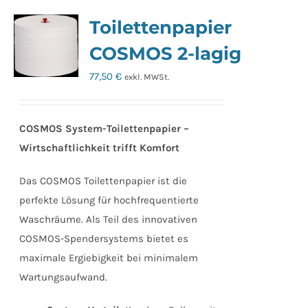
Toilettenpapier
COSMOS 2-lagig
77,50
€
exkl. MWSt.
COSMOS System-Toilettenpapier –
Wirtschaftlichkeit trifft Komfort
Das COSMOS Toilettenpapier ist die
perfekte Lösung für hochfrequentierte
Waschräume. Als Teil des innovativen
COSMOS-Spendersystems bietet es
maximale Ergiebigkeit bei minimalem
Wartungsaufwand.