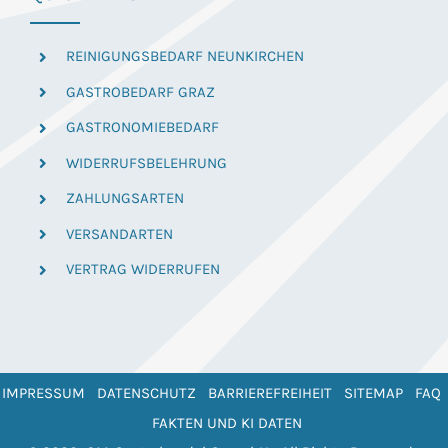
REINIGUNGSBEDARF NEUNKIRCHEN
GASTROBEDARF GRAZ
GASTRONOMIEBEDARF
WIDERRUFSBELEHRUNG
ZAHLUNGSARTEN
VERSANDARTEN
VERTRAG WIDERRUFEN
IMPRESSUM
DATENSCHUTZ
BARRIEREFREIHEIT
SITEMAP
FAQ
FAKTEN UND KI DATEN