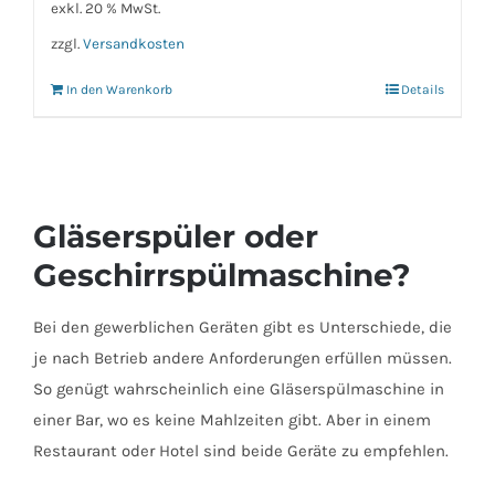
exkl. 20 % MwSt.
zzgl.
Versandkosten
In den Warenkorb
Details
Gläserspüler oder
Geschirrspülmaschine?
Bei den gewerblichen Geräten gibt es Unterschiede, die
je nach Betrieb andere Anforderungen erfüllen müssen.
So genügt wahrscheinlich eine Gläserspülmaschine in
einer Bar, wo es keine Mahlzeiten gibt. Aber in einem
Restaurant oder Hotel sind beide Geräte zu empfehlen.