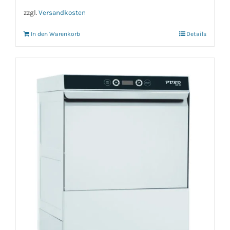
zzgl.
Versandkosten
In den Warenkorb
Details