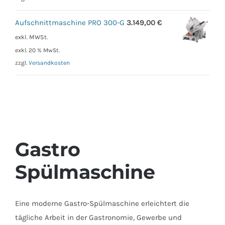
Aufschnittmaschine PRO 300-G
3.149,00
€
exkl. MWSt.
exkl. 20 % MwSt.
zzgl.
Versandkosten
Gastro
Spülmaschine
Eine moderne Gastro-Spülmaschine erleichtert die
tägliche Arbeit in der Gastronomie, Gewerbe und