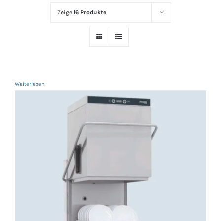
Zeige
16 Produkte
Weiterlesen