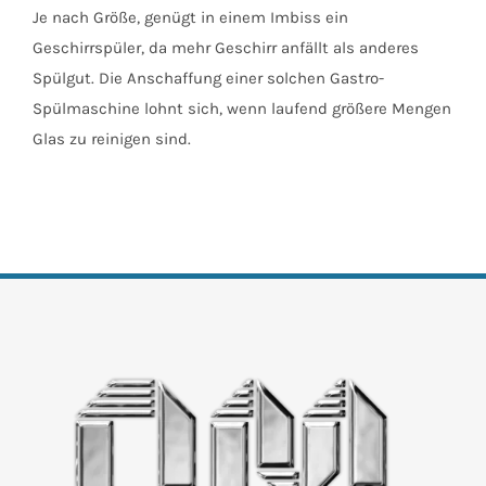
Je nach Größe, genügt in einem Imbiss ein
Geschirrspüler, da mehr Geschirr anfällt als anderes
Spülgut. Die Anschaffung einer solchen Gastro-
Spülmaschine lohnt sich, wenn laufend größere Mengen
Glas zu reinigen sind.