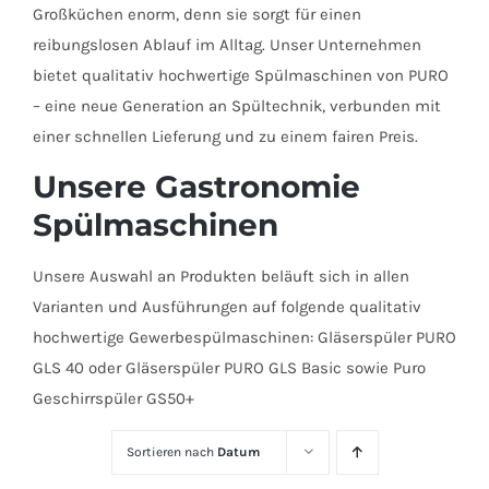
Großküchen enorm, denn sie sorgt für einen
reibungslosen Ablauf im Alltag. Unser Unternehmen
bietet qualitativ hochwertige Spülmaschinen von PURO
– eine neue Generation an Spültechnik, verbunden mit
einer schnellen Lieferung und zu einem fairen Preis.
Unsere Gastronomie
Spülmaschinen
Unsere Auswahl an Produkten beläuft sich in allen
Varianten und Ausführungen auf folgende qualitativ
hochwertige Gewerbespülmaschinen: Gläserspüler PURO
GLS 40 oder Gläserspüler PURO GLS Basic sowie Puro
Geschirrspüler GS50+
Sortieren nach
Datum