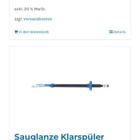
exkl. 20 % MwSt.
zzgl.
Versandkosten
In den Warenkorb
Details
Sauglanze Klarspüler