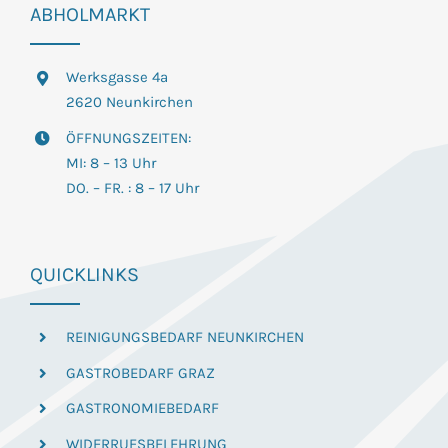
ABHOLMARKT
Werksgasse 4a
2620 Neunkirchen
ÖFFNUNGSZEITEN:
MI: 8 – 13 Uhr
DO. – FR. : 8 – 17 Uhr
QUICKLINKS
REINIGUNGSBEDARF NEUNKIRCHEN
GASTROBEDARF GRAZ
GASTRONOMIEBEDARF
WIDERRUFSBELEHRUNG