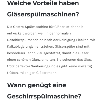
Welche Vorteile haben
Gläserspülmaschinen?
Die Gastro-Spülmaschine für Gläser ist deshalb
entwickelt worden, weil in der normalen
Geschirrspülmaschine nach der Reinigung Flecken mit
Kalkablagerungen entstehen. Gläserspüler sind mit
besonderer Technik ausgestattet, damit die Gläser
einen schönen Glanz erhalten. Sie schonen das Glas,
trotz perfekter Säuberung und es gibt keine vorzeitig
trüben, milchigen Gläser mehr.
Wann genügt eine
Geschirrspülmaschine?