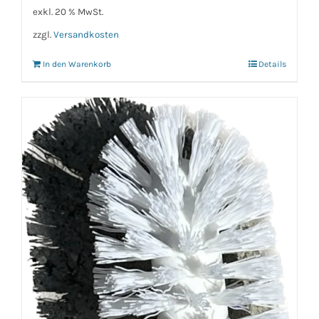
exkl. 20 % MwSt.
zzgl.
Versandkosten
In den Warenkorb
Details