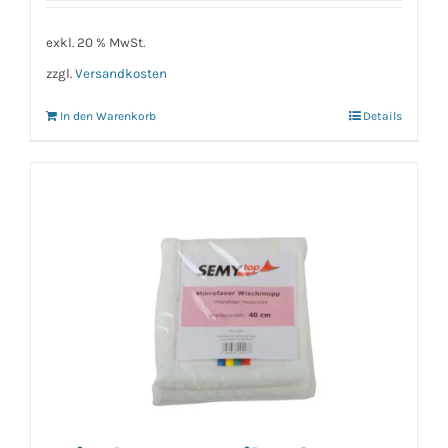
exkl. 20 % MwSt.
zzgl.
Versandkosten
In den Warenkorb
Details