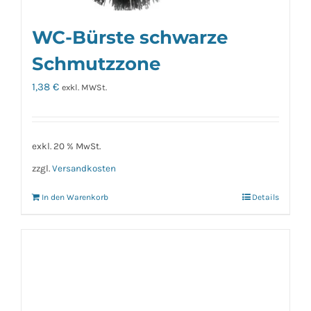
WC-Bürste schwarze
Schmutzzone
1,38
€
exkl. MWSt.
exkl. 20 % MwSt.
zzgl.
Versandkosten
In den Warenkorb
Details