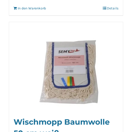
In den Warenkorb
Details
Wischmopp Baumwolle