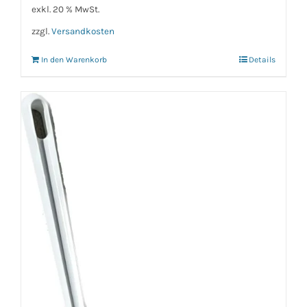
exkl. 20 % MwSt.
zzgl.
Versandkosten
In den Warenkorb
Details