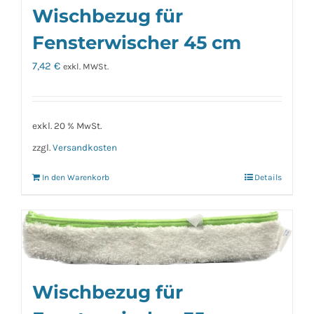
Wischbezug für
Fensterwischer 45 cm
7,42
€
exkl. MWSt.
exkl. 20 % MwSt.
zzgl.
Versandkosten
In den Warenkorb
Details
Wischbezug für