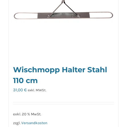
Wischmopp Halter Stahl
110 cm
31,00
€
exkl. MWSt.
exkl. 20 % MwSt.
zzgl.
Versandkosten