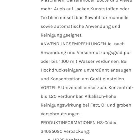
mehr. Auch auf Lacken,Kunststoffen oder
Textilien einsetzbar. Sowohl für manuelle
sowie automatische Anwendung und
Reinigung geeignet.
ANWENDUNGSEMPFEHLUNGEN Je nach
Anwendung und Verschmutzungsgrad pur
oder bis 1:100 mit Wasser verdünnen. Bei
Hochdruckreinigern unverdünnt ansaugen
und Konsentration am Gerät einstellen.
VORTEILE Universell einsetzbar. Konzentrat-
bis 1:20 verdünnbar. Alkalisch-hohe
Reinigungswirkung bei Fett, Öl und groben
Verschmutzungen.
PRODUKTINFORMATIONEN HS-Code:
34025090 Verpackung:
HDPE Kanister