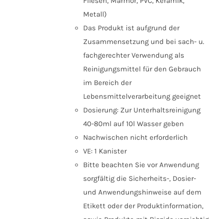
Fliesen, Marmor, PVC, Keramik,
Metall)
Das Produkt ist aufgrund der
Zusammensetzung und bei sach- u.
fachgerechter Verwendung als
Reinigungsmittel für den Gebrauch
im Bereich der
Lebensmittelverarbeitung geeignet
Dosierung: Zur Unterhaltsreinigung
40-80ml auf 10l Wasser geben
Nachwischen nicht erforderlich
VE: 1 Kanister
Bitte beachten Sie vor Anwendung
sorgfältig die Sicherheits-, Dosier-
und Anwendungshinweise auf dem
Etikett oder der Produktinformation,