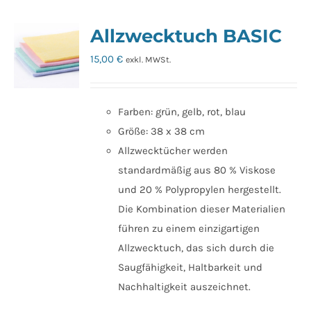
Allzwecktuch BASIC
15,00
€
exkl. MWSt.
Farben: grün, gelb, rot, blau
Größe: 38 x 38 cm
Allzwecktücher werden
standardmäßig aus 80 % Viskose
und 20 % Polypropylen hergestellt.
Die Kombination dieser Materialien
führen zu einem einzigartigen
Allzwecktuch, das sich durch die
Saugfähigkeit, Haltbarkeit und
Nachhaltigkeit auszeichnet.