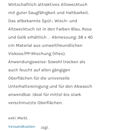
Wirtschaftlich attraktives Allzwecktuch
mit guter Saugfähigkeit und Haltbarkeit.
Das allbekannte Spül-, Wisch- und
Allzwecktuch ist in den Farben Blau, Rosa
und Gelb erhältlich . · Abmessung: 38 x 40
cm Material aus umweltfreundlichen
Viskose/PP-Mischung (Vlies).
Anwendungsweise: Sowohl trocken als
auch feucht auf allen gängigen
Oberflächen für die universelle
Unterhaltsreinigung und für den Abwasch
anwendbar. Ideal für mittel bis stark
verschmutzte Oberflächen.
exkl. MwSt.
Versandkosten
zzgl.