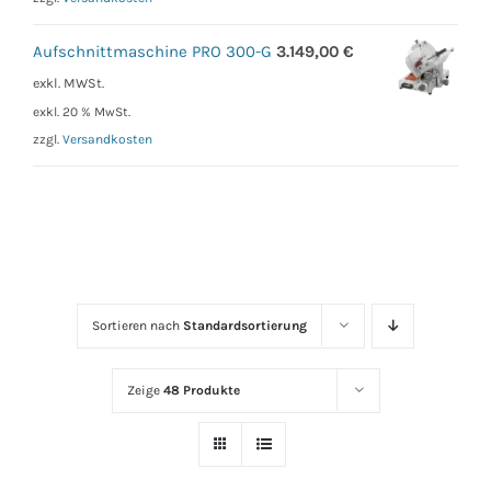
Aufschnittmaschine PRO 300-G
3.149,00
€
exkl. MWSt.
exkl. 20 % MwSt.
zzgl.
Versandkosten
Sortieren nach
Standardsortierung
Zeige
48 Produkte