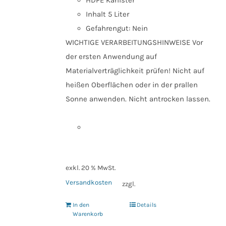
Inhalt 5 Liter
Gefahrengut: Nein
WICHTIGE VERARBEITUNGSHINWEISE Vor
der ersten Anwendung auf
Materialverträglichkeit prüfen! Nicht auf
heißen Oberflächen oder in der prallen
Sonne anwenden. Nicht antrocken lassen.
exkl. 20 % MwSt.
Versandkosten
zzgl.
In den
Details
Warenkorb