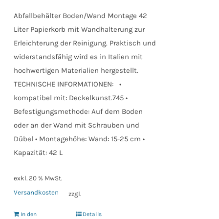
Abfallbehälter Boden/Wand Montage 42
Liter Papierkorb mit Wandhalterung zur
Erleichterung der Reinigung. Praktisch und
widerstandsfähig wird es in Italien mit
hochwertigen Materialien hergestellt.
TECHNISCHE INFORMATIONEN: •
kompatibel mit: Deckelkunst.745 •
Befestigungsmethode: Auf dem Boden
oder an der Wand mit Schrauben und
Dübel • Montagehöhe: Wand: 15-25 cm •
Kapazität: 42 L
exkl. 20 % MwSt.
Versandkosten
zzgl.
In den
Details