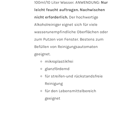
100ml/10 Liter Wasser. ANWENDUNG:
Nur
leicht feucht auftragen. Nachwischen
nicht erforderlich.
Der hochwertige
Alkoholreiniger eignet sich für viele
wasserunempfindliche Oberflächen oder
zum Putzen von Fenster. Bestens zum
Befüllen von Reinigungsautomaten
geeignet.
mikroplastikfrei
glanzfördernd
für streifen-und rückstandsfreie
Reinigung
für den Lebensmittelbereich
geeignet