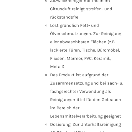
Allzweckreiniger mit frischem
Citrusduft reinigt streifen- und
rückstandsfrei
Löst gründlich Fett- und
Ölverschmutzungen. Zur Reinigung
aller abwaschbaren Flächen (z.B.
lackierte Türen, Tische, Büromöbel,
Fliesen, Marmor, PVC, Keramik,
Metall)
Das Produkt ist aufgrund der
Zusammensetzung und bei sach- u.
fachgerechter Verwendung als
Reinigungsmittel für den Gebrauch
im Bereich der
Lebensmittelverarbeitung geeignet
Dosierung: Zur Unterhaltsreinigung