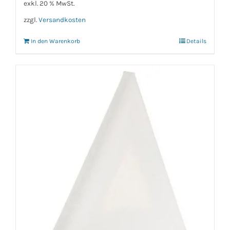
exkl. 20 % MwSt.
zzgl.
Versandkosten
In den Warenkorb
Details