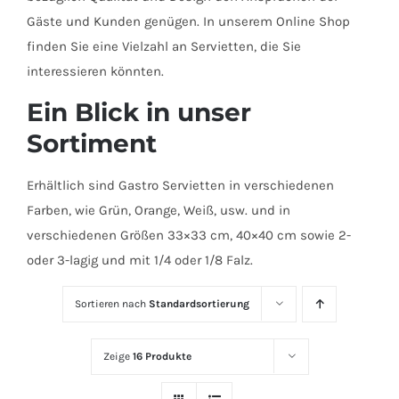
Gäste und Kunden genügen. In unserem Online Shop
finden Sie eine Vielzahl an Servietten, die Sie
interessieren könnten.
Ein Blick in unser
Sortiment
Erhältlich sind Gastro Servietten in verschiedenen
Farben, wie Grün, Orange, Weiß, usw. und in
verschiedenen Größen 33×33 cm, 40×40 cm sowie 2-
oder 3-lagig und mit 1/4 oder 1/8 Falz.
Sortieren nach
Standardsortierung
Zeige
16 Produkte