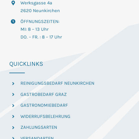
Werksgasse 4a
2620 Neunkirchen
ÖFFNUNGSZEITEN:
MI: 8 – 13 Uhr
DO. – FR. : 8 – 17 Uhr
QUICKLINKS
REINIGUNGSBEDARF NEUNKIRCHEN
GASTROBEDARF GRAZ
GASTRONOMIEBEDARF
WIDERRUFSBELEHRUNG
ZAHLUNGSARTEN
VERSANDARTEN