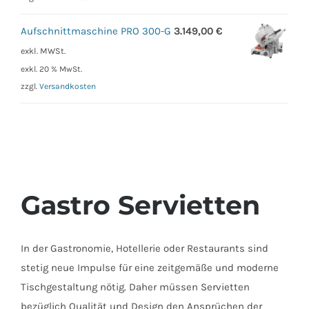
Aufschnittmaschine PRO 300-G
3.149,00
€
exkl. MWSt.
exkl. 20 % MwSt.
zzgl.
Versandkosten
Gastro Servietten
In der Gastronomie, Hotellerie oder Restaurants sind
stetig neue Impulse für eine zeitgemäße und moderne
Tischgestaltung nötig. Daher müssen Servietten
bezüglich Qualität und Design den Ansprüchen der