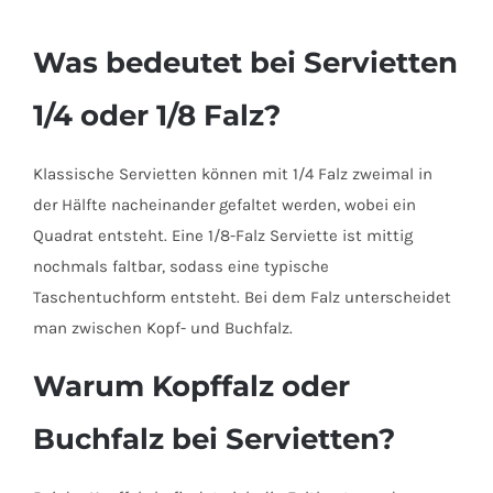
Was bedeutet bei Servietten
1/4 oder 1/8 Falz?
Klassische Servietten können mit 1/4 Falz zweimal in
der Hälfte nacheinander gefaltet werden, wobei ein
Quadrat entsteht. Eine 1/8-Falz Serviette ist mittig
nochmals faltbar, sodass eine typische
Taschentuchform entsteht. Bei dem Falz unterscheidet
man zwischen Kopf- und Buchfalz.
Warum Kopffalz oder
Buchfalz bei Servietten?