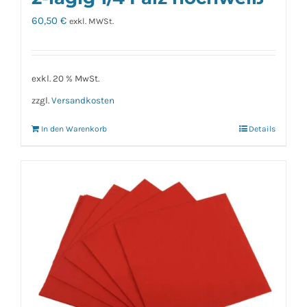
60,50
€
exkl. MWSt.
exkl. 20 % MwSt.
zzgl.
Versandkosten
In den Warenkorb
Details