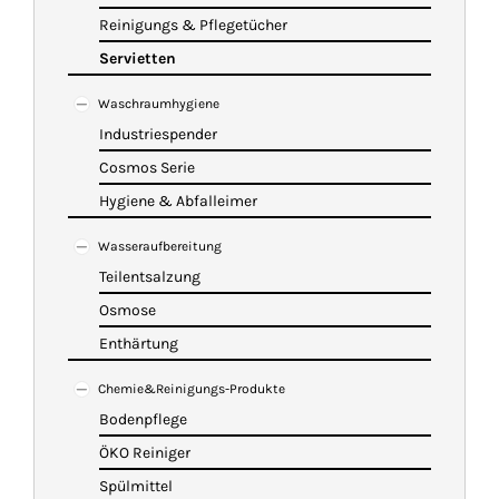
Reinigungs & Pflegetücher
Servietten
Waschraumhygiene
Industriespender
Cosmos Serie
Hygiene & Abfalleimer
Wasseraufbereitung
Teilentsalzung
Osmose
Enthärtung
Chemie&Reinigungs-Produkte
Bodenpflege
ÖKO Reiniger
Spülmittel