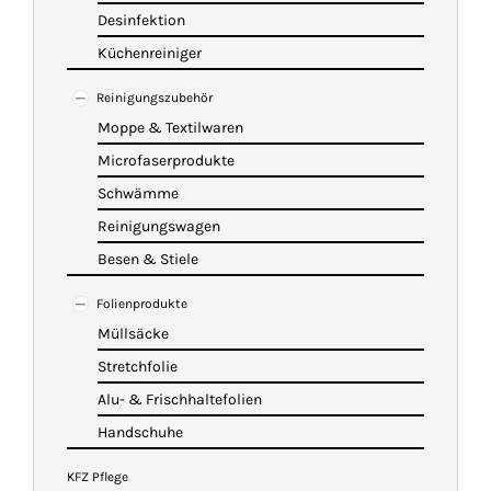
Desinfektion
Küchenreiniger
Reinigungszubehör
Moppe & Textilwaren
Microfaserprodukte
Schwämme
Reinigungswagen
Besen & Stiele
Folienprodukte
Müllsäcke
Stretchfolie
Alu- & Frischhaltefolien
Handschuhe
KFZ Pflege