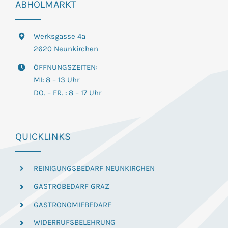
ABHOLMARKT
Werksgasse 4a
2620 Neunkirchen
ÖFFNUNGSZEITEN:
MI: 8 – 13 Uhr
DO. – FR. : 8 – 17 Uhr
QUICKLINKS
REINIGUNGSBEDARF NEUNKIRCHEN
GASTROBEDARF GRAZ
GASTRONOMIEBEDARF
WIDERRUFSBELEHRUNG