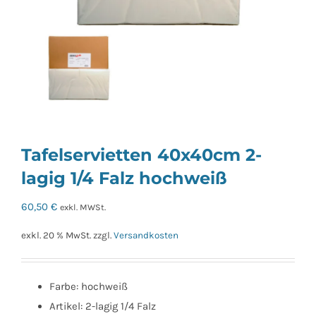
Tafelservietten 40x40cm 2-
lagig 1/4 Falz hochweiß
60,50
€
exkl. MWSt.
exkl. 20 % MwSt.
zzgl.
Versandkosten
Farbe: hochweiß
Artikel: 2-lagig 1/4 Falz