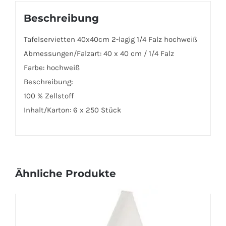
Beschreibung
Tafelservietten 40x40cm 2-lagig 1/4 Falz hochweiß
Abmessungen/Falzart: 40 x 40 cm / 1/4 Falz
Farbe: hochweiß
Beschreibung:
100 % Zellstoff
Inhalt/Karton: 6 x 250 Stück
Ähnliche Produkte