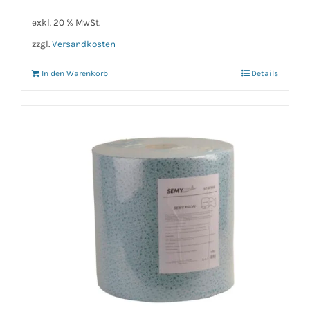
exkl. 20 % MwSt.
zzgl.
Versandkosten
In den Warenkorb
Details