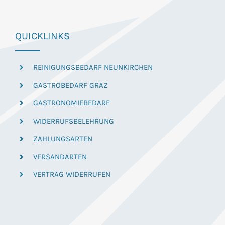
QUICKLINKS
REINIGUNGSBEDARF NEUNKIRCHEN
GASTROBEDARF GRAZ
GASTRONOMIEBEDARF
WIDERRUFSBELEHRUNG
ZAHLUNGSARTEN
VERSANDARTEN
VERTRAG WIDERRUFEN