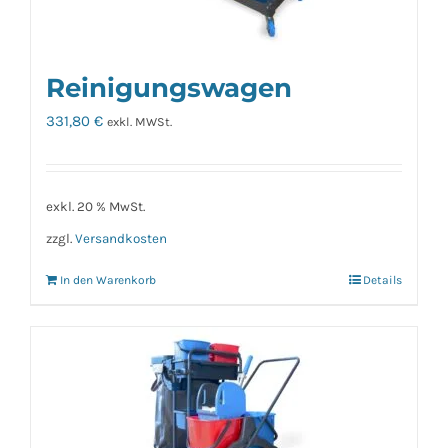
Reinigungswagen
331,80
€
exkl. MWSt.
exkl. 20 % MwSt.
zzgl.
Versandkosten
In den Warenkorb
Details