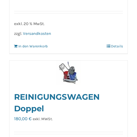
exkl. 20 % MwSt.
zzgl.
Versandkosten
In den Warenkorb
Details
REINIGUNGSWAGEN
Doppel
180,00
€
exkl. MWSt.