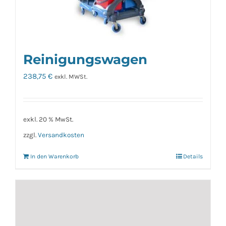
Reinigungswagen
238,75
€
exkl. MWSt.
exkl. 20 % MwSt.
zzgl.
Versandkosten
In den Warenkorb
Details