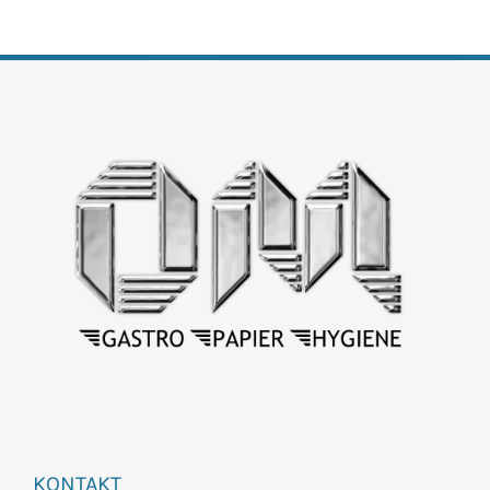
KONTAKT