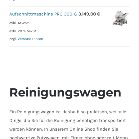
Aufschnittmaschine PRO 300-G
3.149,00
€
exkl. MWSt.
exkl. 20 % MwSt.
zzgl.
Versandkosten
Reinigungswagen
Ein Reinigungswagen ist deshalb so praktisch, weil alle
Dinge, die Sie für die Reinigung benötigen transportiert
werden können. In unserem Online Shop finden Sie
hochwertige Putzwagen, mit Eimer, ohne oder mit Mopp-