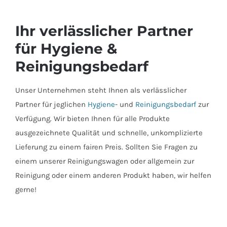
Ihr verlässlicher Partner
für Hygiene &
Reinigungsbedarf
Unser Unternehmen steht Ihnen als verlässlicher
Partner für jeglichen
Hygiene
- und
Reinigungsbedarf
zur
Verfügung. Wir bieten Ihnen für alle Produkte
ausgezeichnete Qualität und schnelle, unkomplizierte
Lieferung zu einem fairen Preis. Sollten Sie Fragen zu
einem unserer Reinigungswagen oder allgemein zur
Reinigung oder einem anderen Produkt haben, wir helfen
gerne!