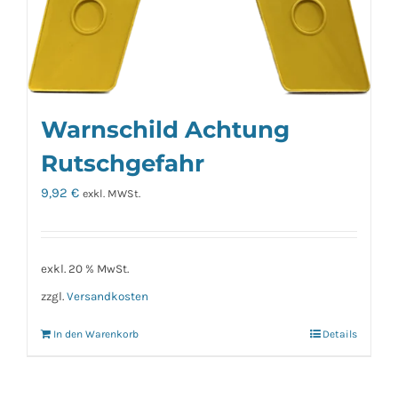
Warnschild Achtung
Rutschgefahr
9,92
€
exkl. MWSt.
exkl. 20 % MwSt.
zzgl.
Versandkosten
In den Warenkorb
Details