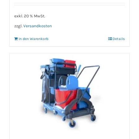
exkl. 20 % MwSt.
zzgl.
Versandkosten
In den Warenkorb
Details