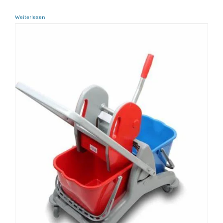
Weiterlesen