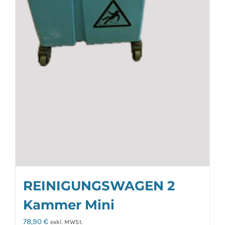
REINIGUNGSWAGEN 2
Kammer Mini
78,90
€
exkl. MWSt.