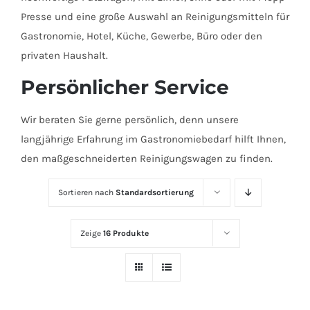
Presse und eine große Auswahl an Reinigungsmitteln für
Gastronomie, Hotel, Küche, Gewerbe, Büro oder den
privaten Haushalt.
Persönlicher Service
Wir beraten Sie gerne persönlich, denn unsere
langjährige Erfahrung im Gastronomiebedarf hilft Ihnen,
den maßgeschneiderten Reinigungswagen zu finden.
Sortieren nach
Standardsortierung
Zeige
16 Produkte