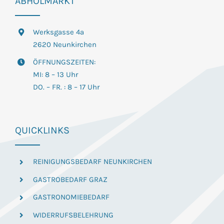
ABHOLMARKT
Werksgasse 4a
2620 Neunkirchen
ÖFFNUNGSZEITEN:
MI: 8 – 13 Uhr
DO. – FR. : 8 – 17 Uhr
QUICKLINKS
REINIGUNGSBEDARF NEUNKIRCHEN
GASTROBEDARF GRAZ
GASTRONOMIEBEDARF
WIDERRUFSBELEHRUNG