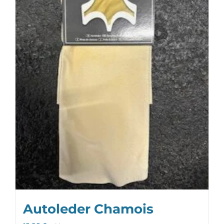
Autoleder Chamois