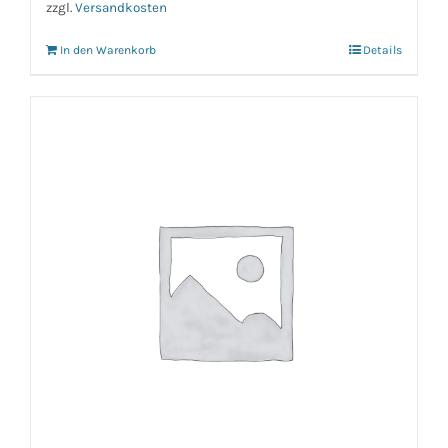
zzgl.
Versandkosten
In den Warenkorb
Details