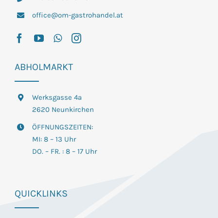
office@om-gastrohandel.at
ABHOLMARKT
Werksgasse 4a
2620 Neunkirchen
ÖFFNUNGSZEITEN:
MI: 8 – 13 Uhr
DO. – FR. : 8 – 17 Uhr
QUICKLINKS