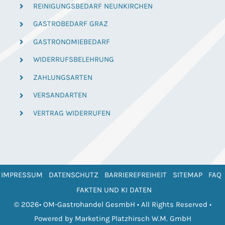
REINIGUNGSBEDARF NEUNKIRCHEN
GASTROBEDARF GRAZ
GASTRONOMIEBEDARF
WIDERRUFSBELEHRUNG
ZAHLUNGSARTEN
VERSANDARTEN
VERTRAG WIDERRUFEN
IMPRESSUM
DATENSCHUTZ
BARRIEREFREIHEIT
SITEMAP
FAQ
FAKTEN UND KI DATEN
© 2026• OM-Gastrohandel GesmbH • All Rights Reserved •
Powered by
Marketing Platzhirsch W.M. GmbH