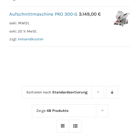
Aufschnittmaschine PRO 300-G
3.149,00
€
exkl. MWSt.
exkl. 20 % MwSt.
zzgl.
Versandkosten
Sortieren nach
Standardsortierung
Zeige
48 Produkte