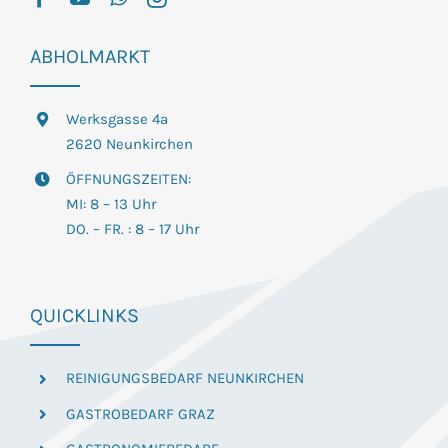
ABHOLMARKT
Werksgasse 4a
2620 Neunkirchen
ÖFFNUNGSZEITEN:
MI: 8 – 13 Uhr
DO. – FR. : 8 – 17 Uhr
QUICKLINKS
REINIGUNGSBEDARF NEUNKIRCHEN
GASTROBEDARF GRAZ