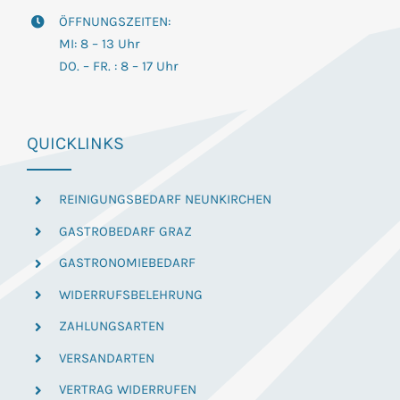
ÖFFNUNGSZEITEN:
MI: 8 – 13 Uhr
DO. – FR. : 8 – 17 Uhr
QUICKLINKS
REINIGUNGSBEDARF NEUNKIRCHEN
GASTROBEDARF GRAZ
GASTRONOMIEBEDARF
WIDERRUFSBELEHRUNG
ZAHLUNGSARTEN
VERSANDARTEN
VERTRAG WIDERRUFEN