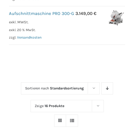
Aufschnittmaschine PRO 300-G
3.149,00
€
exkl. MWSt.
exkl. 20 % MwSt.
zzgl.
Versandkosten
Sortieren nach
Standardsortierung
Zeige
16 Produkte